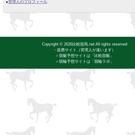
●
管理人のプロフィール
Copyright © 2026比較競馬.net All rights reserved
・提携サイト（管理人が違います）
＞競艇予想サイトは「比較競艇」
＞競輪予想サイトは「競輪ラボ」