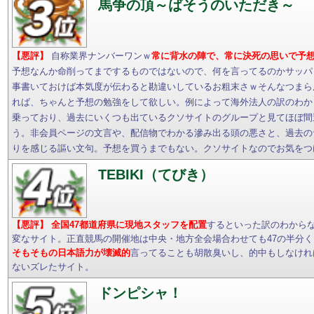
馬争の頂～ばそうのいただき～
【悪評】
自称業界ナンバーワンｗ
常に背水の陣で、常に決死の思いで予
予想なんか命削ってまでするものではないので、何を言ってるのかサッパ
事書いておけば本気度が伝わると勘違いしているお粗末さｗそんなつまら
れば、ちゃんと予想の勉強をして欲しい。例によって海外法人の訳のわか
乗っており、過去にいくつも出ているクソサイトのグループと見てほぼ間
う。非会員ページの文言や、配信物でわかる滲み出る頭の悪さと、過去の
りを感じる謳い文句。予想を買うまでもない。クソサイトなのでお気をつ
TEBIKI（てびき）
【悪評】
全国47都道府県に現地スタッフを配置
するといった訳のわから
変なサイト。正直競馬の開催地は中央・地方全会場合わせても47の半分
そもそもの日本語力が壊滅的
言ってることも胡散臭いし、的中もしなけれ
ないズレたサイト。
ドンピシャ！