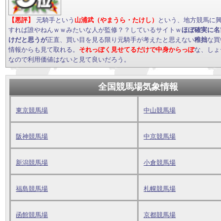
【悪評】
元騎手という
山浦武（やまうら・たけし）
という、地方競馬に
すれば誰やねんｗｗみたいな人が監修？？しているサイトｗ
ほぼ確実に名
けだと思うが
正直、買い目を見る限り元騎手が考えたと思えない
稚拙
な買
情報からも見て取れる。
それっぽく見せてるだけで中身からっぽ
な、しょ
なので利用価値はないと見て良いだろう。
全国競馬場気象情報
東京競馬場
中山競馬場
阪神競馬場
中京競馬場
新潟競馬場
小倉競馬場
福島競馬場
札幌競馬場
函館競馬場
京都競馬場