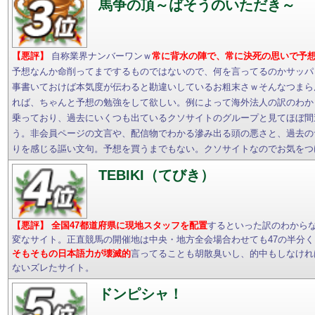
馬争の頂～ばそうのいただき～
【悪評】
自称業界ナンバーワンｗ
常に背水の陣で、常に決死の思いで予
予想なんか命削ってまでするものではないので、何を言ってるのかサッパ
事書いておけば本気度が伝わると勘違いしているお粗末さｗそんなつまら
れば、ちゃんと予想の勉強をして欲しい。例によって海外法人の訳のわか
乗っており、過去にいくつも出ているクソサイトのグループと見てほぼ間
う。非会員ページの文言や、配信物でわかる滲み出る頭の悪さと、過去の
りを感じる謳い文句。予想を買うまでもない。クソサイトなのでお気をつ
TEBIKI（てびき）
【悪評】
全国47都道府県に現地スタッフを配置
するといった訳のわから
変なサイト。正直競馬の開催地は中央・地方全会場合わせても47の半分
そもそもの日本語力が壊滅的
言ってることも胡散臭いし、的中もしなけれ
ないズレたサイト。
ドンピシャ！