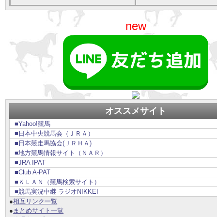
new
オススメサイト
■Yahoo!競馬
■日本中央競馬会（ＪＲＡ）
■日本競走馬協会(ＪＲＨＡ)
■地方競馬情報サイト（ＮＡＲ）
■JRA IPAT
■Club A-PAT
■ＫＬＡＮ（競馬検索サイト）
■競馬実況中継 ラジオNIKKEI
●
相互リンク一覧
●
まとめサイト一覧