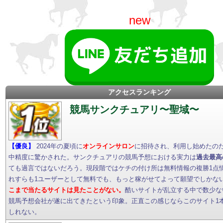
new
アクセスランキング
競馬サンクチュアリ〜聖域〜
【優良】
2024年の夏頃に
オンラインサロン
に招待され、利用し始めたの
中精度に驚かされた。サンクチュアリの競馬予想における実力は
過去最高
ても過言ではないだろう。現段階ではケチの付け所は無料情報の複勝1点
れすらも1ユーザーとして無料でも、もっと稼がせてよって願望でしかな
こまで当たるサイトは見たことがない。
酷いサイトが乱立する中で数少な
競馬予想会社が遂に出てきたという印象。正直この感じならこのサイト1
しれない。