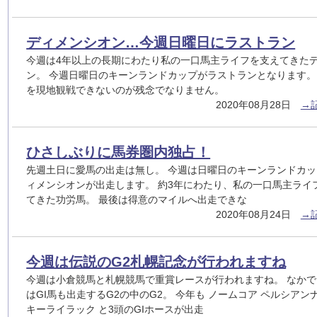
ディメンシオン…今週日曜日にラストラン
今週は4年以上の長期にわたり私の一口馬主ライフを支えてきた
ン。 今週日曜日のキーンランドカップがラストランとなります。
を現地観戦できないのが残念でなりません。
2020年08月28日
→
ひさしぶりに馬券圏内独占！
先週土日に愛馬の出走は無し。 今週は日曜日のキーンランドカ
ィメンシオンが出走します。 約3年にわたり、私の一口馬主ライ
てきた功労馬。 最後は得意のマイルへ出走できな
2020年08月24日
→
今週は伝説のG2札幌記念が行われますね
今週は小倉競馬と札幌競馬で重賞レースが行われますね。 なか
はGI馬も出走するG2の中のG2。 今年も ノームコア ペルシアン
キーライラック と3頭のGIホースが出走