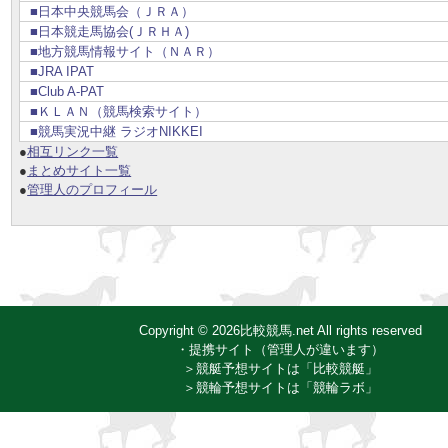
■日本中央競馬会（ＪＲＡ）
■日本競走馬協会(ＪＲＨＡ)
■地方競馬情報サイト（ＮＡＲ）
■JRA IPAT
■Club A-PAT
■ＫＬＡＮ（競馬検索サイト）
■競馬実況中継 ラジオNIKKEI
●
相互リンク一覧
●
まとめサイト一覧
●
管理人のプロフィール
Copyright © 2026比較競馬.net All rights reserved
・提携サイト（管理人が違います）
＞競艇予想サイトは「比較競艇」
＞競輪予想サイトは「競輪ラボ」