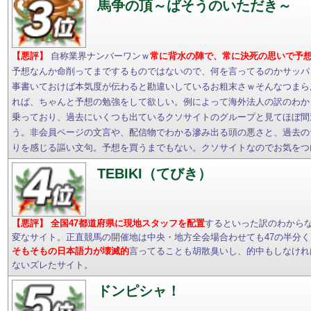
馬争の頂～ばそうのいただき～
【悪評】
自称業界ナンバーワンｗ
常に背水の陣で、常に決死の思いで予
予想なんか命削ってまでするものではないので、何を言ってるのかサッパ
事書いておけば本気度が伝わると勘違いしているお粗末さｗそんなつまら
れば、ちゃんと予想の勉強をして欲しい。例によって海外法人の訳のわか
乗っており、過去にいくつも出ているクソサイトのグループと見てほぼ間
う。非会員ページの文言や、配信物でわかる滲み出る頭の悪さと、過去の
りを感じる謳い文句。予想を買うまでもない。クソサイトなのでお気をつ
TEBIKI（てびき）
【悪評】
全国47都道府県に現地スタッフを配置
するといった訳のわから
変なサイト。正直競馬の開催地は中央・地方全会場合わせても47の半分
そもそもの日本語力が壊滅的
言ってることも胡散臭いし、的中もしなけれ
ないズレたサイト。
ドンピシャ！