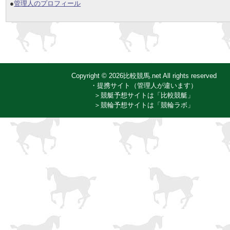
●
管理人のプロフィール
Copyright © 2026比較競馬.net All rights reserved
・提携サイト（管理人が違います）
＞競艇予想サイトは「比較競艇」
＞競輪予想サイトは「競輪ラボ」