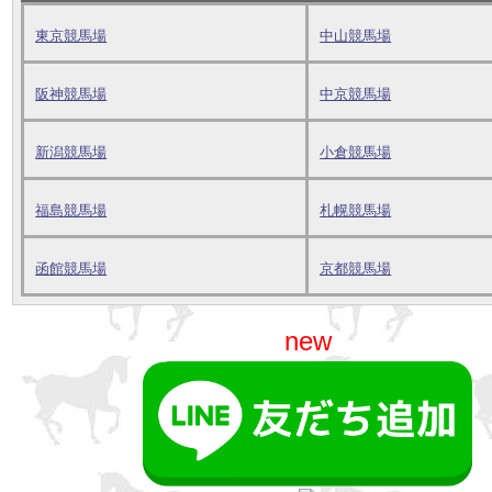
東京競馬場
中山競馬場
阪神競馬場
中京競馬場
新潟競馬場
小倉競馬場
福島競馬場
札幌競馬場
函館競馬場
京都競馬場
new