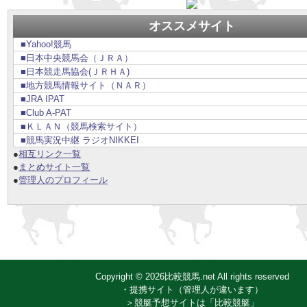
オススメサイト
■Yahoo!競馬
■日本中央競馬会（ＪＲＡ）
■日本競走馬協会(ＪＲＨＡ)
■地方競馬情報サイト（ＮＡＲ）
■JRA IPAT
■Club A-PAT
■ＫＬＡＮ（競馬検索サイト）
■競馬実況中継 ラジオNIKKEI
●
相互リンク一覧
●
まとめサイト一覧
●
管理人のプロフィール
Copyright © 2026比較競馬.net All rights reserved
・提携サイト（管理人が違います）
＞競艇予想サイトは「比較競艇」