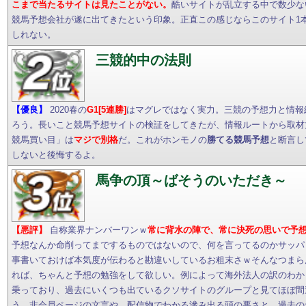
こまで当たるサイトは見たことがない。
酷いサイトが乱立する中で数少な
競馬予想会社が遂に出てきたという印象。正直この感じならこのサイト1
しれない。
三競的中の法則
【優良】
2020春の
G1[5連勝]
はマグレではなく実力。三競の予想力と情報
ろう。長いこと競馬予想サイトの検証をしてきたが、情報ルートから取材
競馬買い目」は
マジで別格
だ。これがホンモノの
勝てる競馬予想
と断言し
しないと後悔するよ。
馬争の頂～ばそうのいただき～
【悪評】
自称業界ナンバーワンｗ
常に背水の陣で、常に決死の思いで予
予想なんか命削ってまでするものではないので、何を言ってるのかサッパ
事書いておけば本気度が伝わると勘違いしているお粗末さｗそんなつまら
れば、ちゃんと予想の勉強をして欲しい。例によって海外法人の訳のわか
乗っており、過去にいくつも出ているクソサイトのグループと見てほぼ間
う。非会員ページの文言や、配信物でわかる滲み出る頭の悪さと、過去の