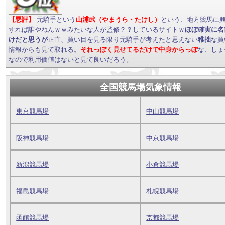
【悪評】
元騎手という
山浦武（やまうら・たけし）
という、地方競馬に
すれば誰やねんｗｗみたいな人が監修？？しているサイトｗ
ほぼ確実に名
けだと思うが
正直、買い目を見る限り元騎手が考えたと思えない
稚拙
な買
情報からも見て取れる。
それっぽく見せてるだけで中身からっぽ
な、しょ
なので利用価値はないと見て良いだろう。
全国競馬場気象情報
東京競馬場
中山競馬場
阪神競馬場
中京競馬場
新潟競馬場
小倉競馬場
福島競馬場
札幌競馬場
函館競馬場
京都競馬場