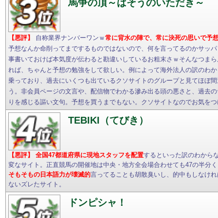
馬争の頂～ばそうのいただき～
【悪評】
自称業界ナンバーワンｗ
常に背水の陣で、常に決死の思いで予
予想なんか命削ってまでするものではないので、何を言ってるのかサッパ
事書いておけば本気度が伝わると勘違いしているお粗末さｗそんなつまら
れば、ちゃんと予想の勉強をして欲しい。例によって海外法人の訳のわか
乗っており、過去にいくつも出ているクソサイトのグループと見てほぼ間
う。非会員ページの文言や、配信物でわかる滲み出る頭の悪さと、過去の
りを感じる謳い文句。予想を買うまでもない。クソサイトなのでお気をつ
TEBIKI（てびき）
【悪評】
全国47都道府県に現地スタッフを配置
するといった訳のわから
変なサイト。正直競馬の開催地は中央・地方全会場合わせても47の半分
そもそもの日本語力が壊滅的
言ってることも胡散臭いし、的中もしなけれ
ないズレたサイト。
ドンピシャ！