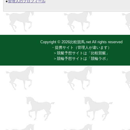
●
管理人のプロフィール
Copyright © 2026比較競馬.net All rights reserved
・提携サイト（管理人が違います）
＞競艇予想サイトは「比較競艇」
＞競輪予想サイトは「競輪ラボ」