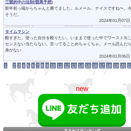
三競的中の法則(競馬予想)
新年初っ端からちゃんと勝てました。ルメール、ナイスですね〜。
そうだ。
2024年01月07
タイムマシン
酷すぎた。使った自分を殴りたい。いままで使った中でワースト3に
センスない当たらない。言ってることめちゃくちゃ。メール読んだ
身がない
2024年01月06
1
2
3
4
5
6
7
8
9
10
11
12
13
14
15
16
17
18
19
20
2
new
アクセスランキング