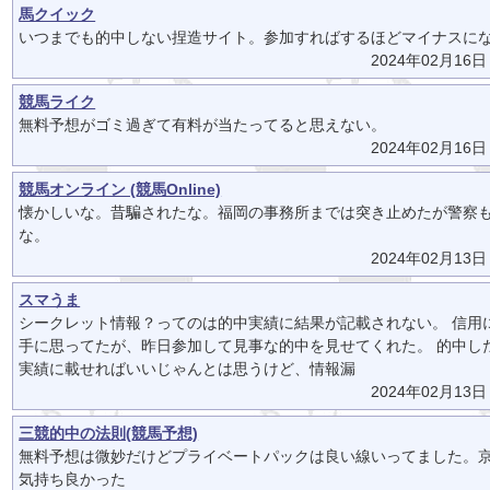
馬クイック
いつまでも的中しない捏造サイト。参加すればするほどマイナスに
2024年02月16
競馬ライク
無料予想がゴミ過ぎて有料が当たってると思えない。
2024年02月16
競馬オンライン (競馬Online)
懐かしいな。昔騙されたな。福岡の事務所までは突き止めたが警察
な。
2024年02月13
スマうま
シークレット情報？ってのは的中実績に結果が記載されない。 信用
手に思ってたが、昨日参加して見事な的中を見せてくれた。 的中し
実績に載せればいいじゃんとは思うけど、情報漏
2024年02月13
三競的中の法則(競馬予想)
無料予想は微妙だけどプライベートパックは良い線いってました。
気持ち良かった