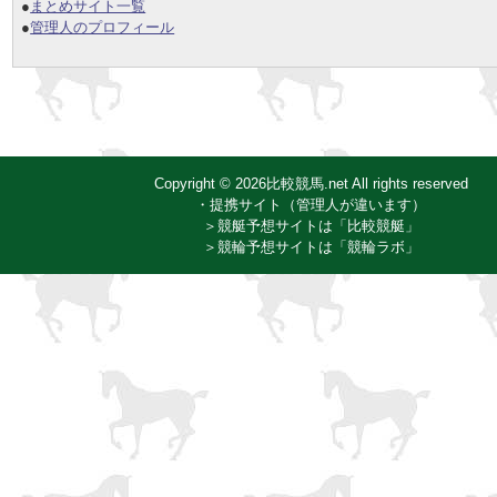
●
まとめサイト一覧
●
管理人のプロフィール
Copyright © 2026比較競馬.net All rights reserved
・提携サイト（管理人が違います）
＞競艇予想サイトは「比較競艇」
＞競輪予想サイトは「競輪ラボ」