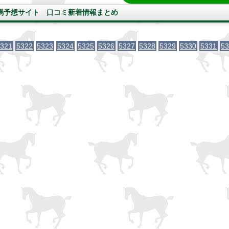
馬予想サイト 口コミ新着情報まとめ
321
5322
5323
5324
5325
5326
5327
5328
5329
5330
5331
53