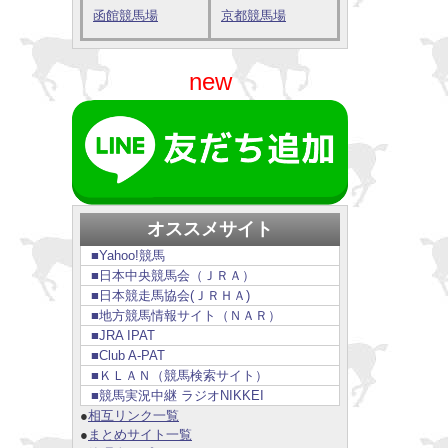
函館競馬場
京都競馬場
new
オススメサイト
■Yahoo!競馬
■日本中央競馬会（ＪＲＡ）
■日本競走馬協会(ＪＲＨＡ)
■地方競馬情報サイト（ＮＡＲ）
■JRA IPAT
■Club A-PAT
■ＫＬＡＮ（競馬検索サイト）
■競馬実況中継 ラジオNIKKEI
●
相互リンク一覧
●
まとめサイト一覧