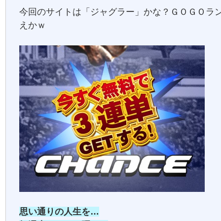
今回のサイトは「ジャグラー」かな？ＧＯＧＯラ
えかｗ
思い通りの人生を…