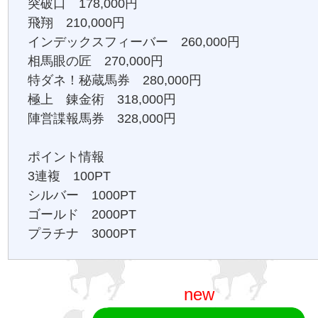
突破口 178,000円
飛翔 210,000円
インデックスフィーバー 260,000円
相馬眼の匠 270,000円
特ダネ！秘蔵馬券 280,000円
極上 錬金術 318,000円
陣営諜報馬券 328,000円
ポイント情報
3連複 100PT
シルバー 1000PT
ゴールド 2000PT
プラチナ 3000PT
new