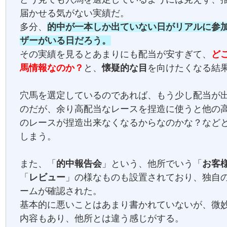
届かせる気がない実績だ。
多分、
的中が一本しか出ていない日がリアルに参
ザーがいる日だろう。
その実績を見るとあまりにも配当が安すぎて、
ど
馬情報なのか？
と、
懐疑的な目
を向けたくなる結
穴馬を選定しているのであれば、もう少し配当が
のだが、余り高配当なレースを捏造に使うと他の
のレースが捏造出来なくなるからなのかな？など
しまう。
また、「
的中報告会
」という、他所でいう「
お客
「
レビュー
」の様なものも設置されており、独自
ームが確認された。
基本的に悪いことはあまり書かれていないが、微
内容もあり、他所とは違う感じがする。