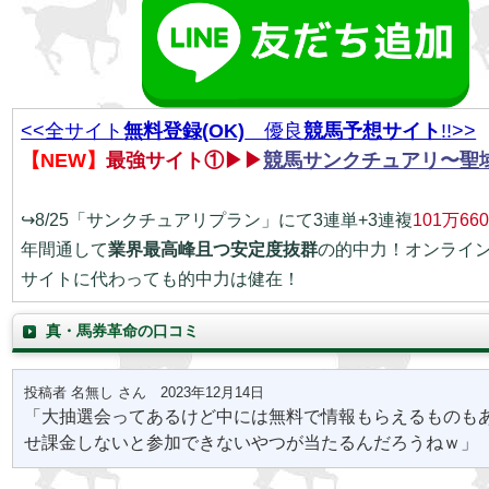
<<全サイト
無料登録(OK)
優良
競馬予想サイト
!!>>
【NEW】
最強サイト①▶▶
競馬サンクチュアリ〜聖
↪8/25「サンクチュアリプラン」にて3連単+3連複
101万66
年間通して
業界最高峰且つ安定度抜群
の的中力！オンライ
サイトに代わっても的中力は健在！
真・馬券革命の口コミ
投稿者 名無し さん 2023年12月14日
「大抽選会ってあるけど中には無料で情報もらえるものも
せ課金しないと参加できないやつが当たるんだろうねｗ」