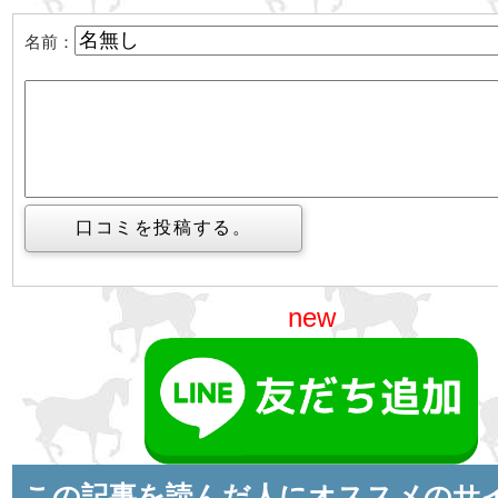
名前：
new
この記事を読んだ人にオススメのサ