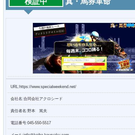
検証中
真・馬券革命
URL:https://www.specialweekend.net/
会社名:合同会社アクロシード
責任者名:野本 篤夫
電話番号:045-550-5517
メール:info＠keiba-kouryaku.com