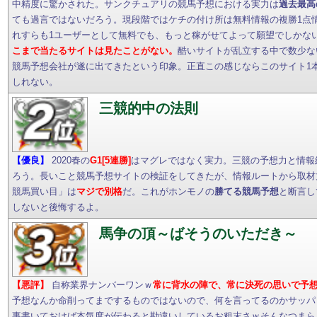
中精度に驚かされた。サンクチュアリの競馬予想における実力は
過去最高
ても過言ではないだろう。現段階ではケチの付け所は無料情報の複勝1点
れすらも1ユーザーとして無料でも、もっと稼がせてよって願望でしかな
こまで当たるサイトは見たことがない。
酷いサイトが乱立する中で数少な
競馬予想会社が遂に出てきたという印象。正直この感じならこのサイト1
しれない。
三競的中の法則
【優良】
2020春の
G1[5連勝]
はマグレではなく実力。三競の予想力と情報
ろう。長いこと競馬予想サイトの検証をしてきたが、情報ルートから取材
競馬買い目」は
マジで別格
だ。これがホンモノの
勝てる競馬予想
と断言し
しないと後悔するよ。
馬争の頂～ばそうのいただき～
【悪評】
自称業界ナンバーワンｗ
常に背水の陣で、常に決死の思いで予
予想なんか命削ってまでするものではないので、何を言ってるのかサッパ
事書いておけば本気度が伝わると勘違いしているお粗末さｗそんなつまら