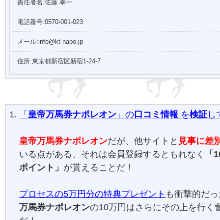
責任者名:佐藤 幸一
電話番号:0570-001-023
メール:info@kt-napo.jp
住所:東京都新宿区新宿1-24-7
「
皇帝万馬券ナポレオン
」の
口コミ
情報
を
検証
し
皇帝万馬券ナポレオン
だが、他サイトと
見事に差
いる点がある、それは会員登録するともれなく
「
ポイント」
が貰えることだ！
プロセスの5万円分の特典プレゼント
も衝撃的だっ
万馬券ナポレオン
の10万円はさらにその上を行く