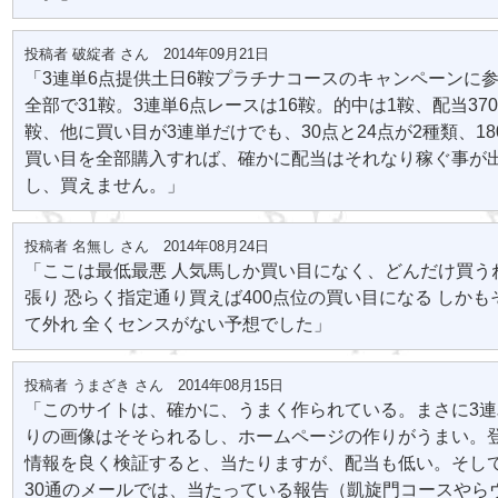
投稿者 破綻者 さん 2014年09月21日
「3連単6点提供土日6鞍プラチナコースのキャンペーンに
全部で31鞍。3連単6点レースは16鞍。的中は1鞍、配当37
鞍、他に買い目が3連単だけでも、30点と24点が2種類、1
買い目を全部購入すれば、確かに配当はそれなり稼ぐ事が
し、買えません。」
投稿者 名無し さん 2014年08月24日
「ここは最低最悪 人気馬しか買い目になく、どんだけ買う
張り 恐らく指定通り買えば400点位の買い目になる しか
て外れ 全くセンスがない予想でした」
投稿者 うまざき さん 2014年08月15日
「このサイトは、確かに、うまく作られている。まさに3
りの画像はそそられるし、ホームページの作りがうまい。
情報を良く検証すると、当たりますが、配当も低い。そして
30通のメールでは、当たっている報告（凱旋門コースやら