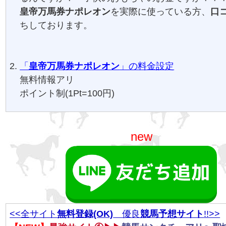
皇帝万馬券ナポレオン
を実際に使っている方、
口
ちしております。
「
皇帝万馬券ナポレオン
」の料金設定
無料情報アリ
ポイント制(1Pt=100円)
new
<<全サイト
無料登録(OK)
優良
競馬予想サイト
!!>>