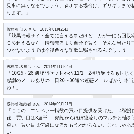
見事に無くなるでしょう。参加する場合は、ギリギリまで
ります。」
投稿者 仙人 さん 2015年01月25日
「競馬情報サイト全てに言える事だけど 万が一にも回収
０％超えるなら 情報売るより自分で買う そんな当たり
つかないようでは今後色々な詐欺に騙されるんでしょう 
投稿者 名無し さん 2014年11月04日
「10/25・26 凱旋門セット不発 11/1・2補填受けるも同じ
感謝のメールありの一日20〜30通の迷惑メールばかり 本
ね！」
投稿者 破綻者 さん 2014年09月21日
「ここの、エンペラー指数の買い目提供を受けた。14鞍提
鞍。買い目は3連単。1頭軸からほぼ総流しのマルチと軸を除
買い、買い目は何点になるかもうわからない。これじゃあ
い。」