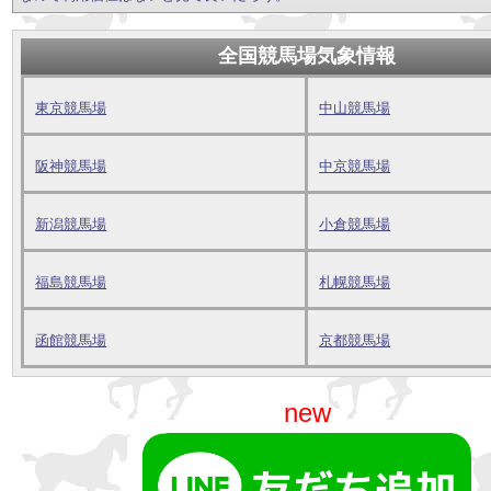
全国競馬場気象情報
東京競馬場
中山競馬場
阪神競馬場
中京競馬場
新潟競馬場
小倉競馬場
福島競馬場
札幌競馬場
函館競馬場
京都競馬場
new