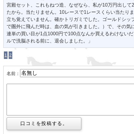
宮殿セット、これもねつ造、なぜなら、私が10万円出して
たから。当たりません。10レースで1レースくらい当たり
立ち覚えていません。確かトリガミでした。ゴールドシッ
で圏外に飛んだ時は、血の気が引きました。）で、その気
連単の買い目が1点1000円で100点なんか買えるわけない
ルで洗脳される前に、退会しました。」
1
2
名前：