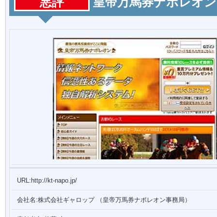
悪評
皇帝万馬券ナポレオン
URL:http://kt-napo.jp/
会社名:株式会社ギャロップ （皇帝万馬券ナポレオン事務局）