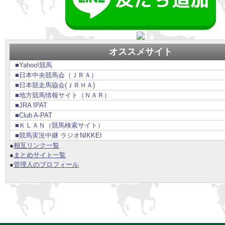
オススメサイト
■Yahoo!競馬
■日本中央競馬会（ＪＲＡ）
■日本競走馬協会(ＪＲＨＡ)
■地方競馬情報サイト（ＮＡＲ）
■JRA IPAT
■Club A-PAT
■ＫＬＡＮ（競馬検索サイト）
■競馬実況中継 ラジオNIKKEI
●
相互リンク一覧
●
まとめサイト一覧
●
管理人のプロフィール