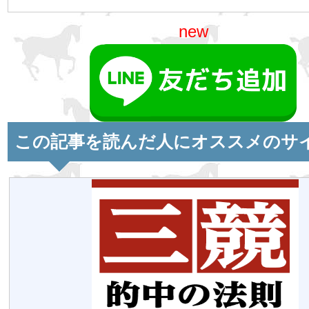
new
この記事を読んだ人にオススメのサ