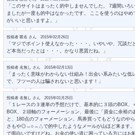
「このサイトはまったく的中しませんでした。 7週間いろ
ましたが一度も的中はなかったです。 ここを使うのはやめ
がいいと思いますよ。」
投稿者 匿名 さん 2015年02月26日
「マジでポイント使えなかった・・・。いやいや、冗談だ
ど本当だったとは・・・。かなり悪質だね。」
投稿者 名無し さん 2015年02月13日
「まったく意味がわからない仕組み！出会い系みたいな低
で、フツーの人は騙されないと思います！」
投稿者 名無し さん 2015年01月25日
「１レースの３連単の予想だけで、基本的に３頭のBOX、
BOX、２頭軸のフォーメーション、最後に「資金に余裕の
と、180点のフォーメーション。馬券買ってもどうなのや
さもや◎→○→△で的中したようなメールが山ほど来ます
で面白いですけどね。お金の使い道に困っている方にはお