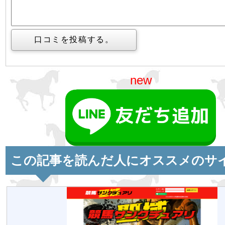
new
この記事を読んだ人にオススメのサ