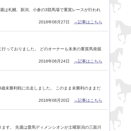
今週は札幌、新潟、小倉の3競馬場で重賞レースが行われ
2018年08月27日
→記事はこちら
に行っておりました。 どのオーナーも未来の重賞馬発掘
2018年08月24日
→記事はこちら
3歳未勝利戦に出走しました。 このまま未勝利のままだ
2018年08月20日
→記事はこちら
ります。 先週は愛馬ディメンシオンが土曜新潟の三面川