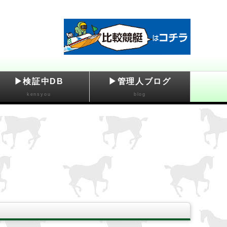
▶検証中DB
▶管理人ブログ
kensyou
blog