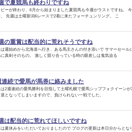
週で夏競馬も終わりですね
ービーが終わり、6月から始まりました夏競馬も今週がラストですね。 
す。 先週は土曜新潟6レースで2着に来たフォーチュンリング。 こ
週の重賞は配当的に荒れそうですね
週は週始めから北海道へ行き、ある馬主さんの付き添いで サマーセール
為に真剣そのもの。 激しく競り合っている時の眼差しは鬼気迫る
週連続で愛馬が馬券に絡みました
週は2週連続の愛馬勝利を目指して土曜札幌で愛馬シップフォクイーンが
引退となってしまいますので、負けられない一戦でした。
週は配当的に荒れてほしいですね
週は夏休みをいただいておりましたので ブログの更新は本日分からとな