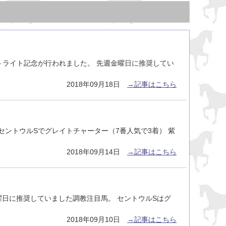
トライト記念が行われました。 先週金曜日に推奨してい
2018年09月18日
→記事はこちら
セントウルSでグレイトチャーター（7番人気で3着） 紫
2018年09月14日
→記事はこちら
曜日に推奨していました調教注目馬。 セントウルSはグ
2018年09月10日
→記事はこちら