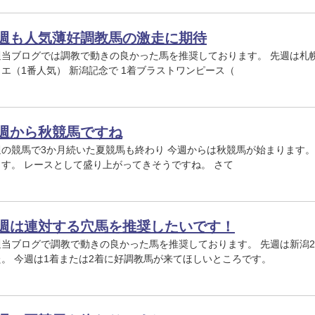
週も人気薄好調教馬の激走に期待
週当ブログでは調教で動きの良かった馬を推奨しております。 先週は札幌2
エ（1番人気） 新潟記念で 1着ブラストワンピース（
週から秋競馬ですね
週の競馬で3か月続いた夏競馬も終わり 今週からは秋競馬が始まります。
ます。 レースとして盛り上がってきそうですね。 さて
週は連対する穴馬を推奨したいです！
週当ブログで調教で動きの良かった馬を推奨しております。 先週は新潟2
た。 今週は1着または2着に好調教馬が来てほしいところです。