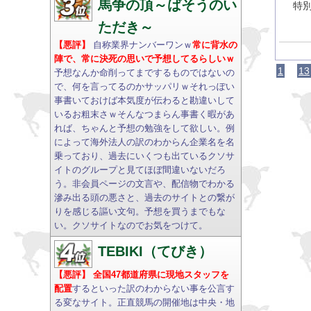
馬争の頂～ばそうのい
特
ただき～
【悪評】
自称業界ナンバーワンｗ
常に背水の
陣で、常に決死の思いで予想してるらしいｗ
1
13
予想なんか命削ってまでするものではないの
で、何を言ってるのかサッパリｗそれっぽい
事書いておけば本気度が伝わると勘違いして
いるお粗末さｗそんなつまらん事書く暇があ
れば、ちゃんと予想の勉強をして欲しい。例
によって海外法人の訳のわからん企業名を名
乗っており、過去にいくつも出ているクソサ
イトのグループと見てほぼ間違いないだろ
う。非会員ページの文言や、配信物でわかる
滲み出る頭の悪さと、過去のサイトとの繋が
りを感じる謳い文句。予想を買うまでもな
い。クソサイトなのでお気をつけて。
TEBIKI（てびき）
【悪評】
全国47都道府県に現地スタッフを
配置
するといった訳のわからない事を公言す
る変なサイト。正直競馬の開催地は中央・地