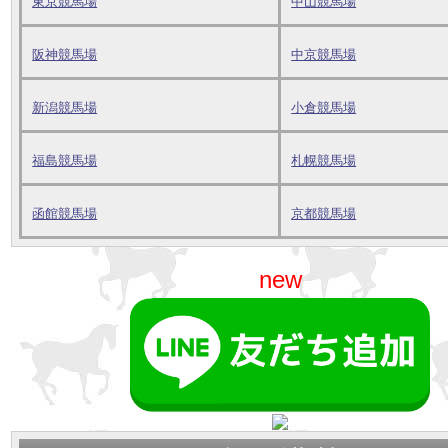
東京競馬場
中山競馬場
阪神競馬場
中京競馬場
新潟競馬場
小倉競馬場
福島競馬場
札幌競馬場
函館競馬場
京都競馬場
new