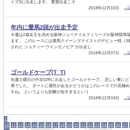
イズSに出走します。 重賞出走こそ
2018年12月10日
→
年内に愛馬2頭が出走予定
今週は2歳女王を決める阪神ジュベナイルフィリーズが阪神競馬
ます。 このレースには愛馬クイーンズテイストのデビュー戦（3
された ジョディー ウインゼノビア が出走し
2018年12月07日
→
ゴールドケープ(T_T)
先週土曜日の中京02Rに出走したゴールドケープ。 悲しい事に
果でした。 ダートに適性があるかどうかはこのレースでの見極
すね。 というよりも距離が短すぎるという
2018年12月03日
→
1
10
11
12
13
14
15
16
17
18
19
20
21
22
23
24
25
26
27