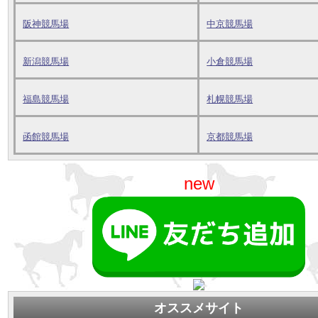
阪神競馬場
中京競馬場
新潟競馬場
小倉競馬場
福島競馬場
札幌競馬場
函館競馬場
京都競馬場
new
オススメサイト