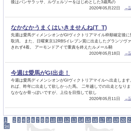
後はパンサラッサ、ルヴェルソーをはじめとした3歳馬の
2020年05月22日
→
なかなかうまくはいきませんね(T_T)
先週は愛馬ディメンシオンがGIヴィクトリアマイル枠順確定後に
取消。 また、日曜東京12RBSイレブン賞に出走したグランソヴ
きれず4着。 アーモンドアイで重責を終えたルメール騎
2020年05月18日
→
今週は愛馬がGI出走！
今週は愛馬ディメンシオンがGIヴィクトリアマイルへ出走します
れば、昨年に出走して欲しかった馬。 二年越しでの出走となりま
なかなか骨っぽいですが、上位を目指して欲し
2020年05月11日
→
1
2
3
4
5
6
7
8
9
10
11
12
13
14
15
16
17
18
19
20
2
94