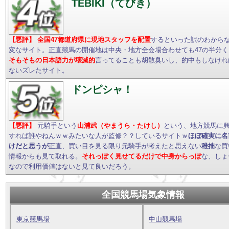
TEBIKI（てびき）
【悪評】
全国47都道府県に現地スタッフを配置
するといった訳のわから
変なサイト。正直競馬の開催地は中央・地方全会場合わせても47の半分
そもそもの日本語力が壊滅的
言ってることも胡散臭いし、的中もしなけれ
ないズレたサイト。
ドンピシャ！
【悪評】
元騎手という
山浦武（やまうら・たけし）
という、地方競馬に
すれば誰やねんｗｗみたいな人が監修？？しているサイトｗ
ほぼ確実に名
けだと思うが
正直、買い目を見る限り元騎手が考えたと思えない
稚拙
な買
情報からも見て取れる。
それっぽく見せてるだけで中身からっぽ
な、しょ
なので利用価値はないと見て良いだろう。
全国競馬場気象情報
東京競馬場
中山競馬場