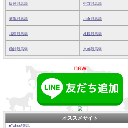
阪神競馬場
中京競馬場
新潟競馬場
小倉競馬場
福島競馬場
札幌競馬場
函館競馬場
京都競馬場
new
オススメサイト
■Yahoo!競馬