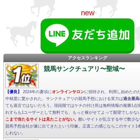
new
アクセスランキング
競馬サンクチュアリ〜聖域〜
【優良】
2024年の夏頃に
オンラインサロン
に招待され、利用し始めたの
中精度に驚かされた。サンクチュアリの競馬予想における実力は
過去最高
ても過言ではないだろう。現段階ではケチの付け所は無料情報の複勝1点
れすらも1ユーザーとして無料でも、もっと稼がせてよって願望でしかな
こまで当たるサイトは見たことがない。
酷いサイトが乱立する中で数少な
競馬予想会社が遂に出てきたという印象。正直この感じならこのサイト1
しれない。