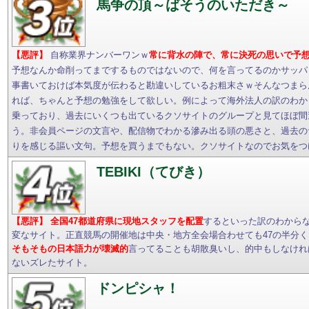
馬争の頂～ばそうのいただき～
【悪評】
自称業界ナンバーワンｗ
常に背水の陣で、常に決死の思いで予
予想なんか命削ってまでするものではないので、何を言ってるのかサッパ
事書いておけば本気度が伝わると勘違いしているお粗末さｗそんなつまら
れば、ちゃんと予想の勉強をして欲しい。例によって海外法人の訳のわか
乗っており、過去にいくつも出ているクソサイトのグループと見てほぼ間
う。非会員ページの文言や、配信物でわかる滲み出る頭の悪さと、過去の
りを感じる謳い文句。予想を買うまでもない。クソサイトなのでお気をつ
TEBIKI（てびき）
【悪評】
全国47都道府県に現地スタッフを配置
するといった訳のわから
変なサイト。正直競馬の開催地は中央・地方全会場合わせても47の半分
そもそもの日本語力が壊滅的
言ってることも胡散臭いし、的中もしなけれ
ないズレたサイト。
ドンピシャ！