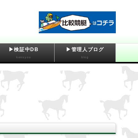
▶検証中DB
▶管理人ブログ
kensyou
blog