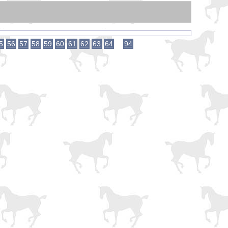
5
56
57
58
59
60
61
62
63
64
94