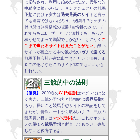
に招待され、利用し始めたのだが、異常な的
中精度に驚かされた。サンクチュアリの競馬
予想における実力は
過去最高のサイト
と言っ
ても過言ではないだろう。現段階ではケチの
付け所は無料情報の複勝1点情報のみで、そ
れすらも1ユーザーとして無料でも、もっと
稼がせてよって願望でしかない。とにかく
こ
こまで当たるサイトは見たことがない。
酷い
サイトが乱立する中で数少ない
ガチで勝てる
競馬予想会社が遂に出てきたという印象。正
直この感じならこのサイト1本でもいいかも
しれない。
三競的中の法則
【優良】
2020春の
G1[5連勝]
はマグレではな
く実力。三競の予想力と情報網は
業界屈指
だ
ろう。長いこと競馬予想サイトの検証をして
きたが、情報ルートから取材力まで「三競の
競馬買い目」は
マジで別格
だ。これがホンモ
ノの
勝てる競馬予想
と断言しても良い、参加
しないと後悔するよ。