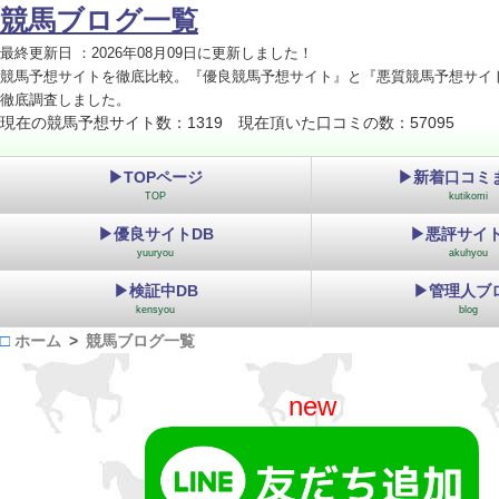
競馬ブログ一覧
最終更新日 ：2026年08月09日に更新しました！
競馬予想サイトを徹底比較。『優良競馬予想サイト』と『悪質競馬予想サイ
徹底調査しました。
現在の競馬予想サイト数：1319 現在頂いた口コミの数：57095
▶TOPページ
▶新着口コミ
TOP
kutikomi
▶優良サイトDB
▶悪評サイト
yuuryou
akuhyou
▶検証中DB
▶管理人ブ
kensyou
blog
ホーム
競馬ブログ一覧
new