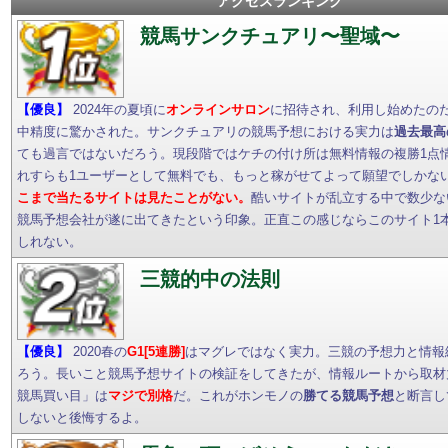
アクセスランキング
競馬サンクチュアリ〜聖域〜
【優良】
2024年の夏頃に
オンラインサロン
に招待され、利用し始めたの
中精度に驚かされた。サンクチュアリの競馬予想における実力は
過去最高
ても過言ではないだろう。現段階ではケチの付け所は無料情報の複勝1点
れすらも1ユーザーとして無料でも、もっと稼がせてよって願望でしかな
こまで当たるサイトは見たことがない。
酷いサイトが乱立する中で数少な
競馬予想会社が遂に出てきたという印象。正直この感じならこのサイト1
しれない。
三競的中の法則
【優良】
2020春の
G1[5連勝]
はマグレではなく実力。三競の予想力と情報
ろう。長いこと競馬予想サイトの検証をしてきたが、情報ルートから取材
競馬買い目」は
マジで別格
だ。これがホンモノの
勝てる競馬予想
と断言し
しないと後悔するよ。