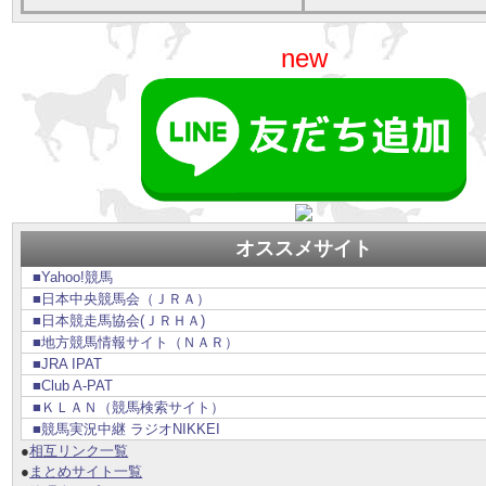
new
オススメサイト
■Yahoo!競馬
■日本中央競馬会（ＪＲＡ）
■日本競走馬協会(ＪＲＨＡ)
■地方競馬情報サイト（ＮＡＲ）
■JRA IPAT
■Club A-PAT
■ＫＬＡＮ（競馬検索サイト）
■競馬実況中継 ラジオNIKKEI
●
相互リンク一覧
●
まとめサイト一覧