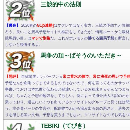
三競的中の法則
【優良】
2020春の
G1[5連勝]
はマグレではなく実力。三競の予想力と情報
ろう。長いこと競馬予想サイトの検証をしてきたが、情報ルートから取材
競馬買い目」は
マジで別格
だ。これがホンモノの
勝てる競馬予想
と断言し
しないと後悔するよ。
馬争の頂～ばそうのいただき～
【悪評】
自称業界ナンバーワンｗ
常に背水の陣で、常に決死の思いで予
予想なんか命削ってまでするものではないので、何を言ってるのかサッパ
事書いておけば本気度が伝わると勘違いしているお粗末さｗそんなつまら
れば、ちゃんと予想の勉強をして欲しい。例によって海外法人の訳のわか
乗っており、過去にいくつも出ているクソサイトのグループと見てほぼ間
う。非会員ページの文言や、配信物でわかる滲み出る頭の悪さと、過去の
りを感じる謳い文句。予想を買うまでもない。クソサイトなのでお気をつ
TEBIKI（てびき）