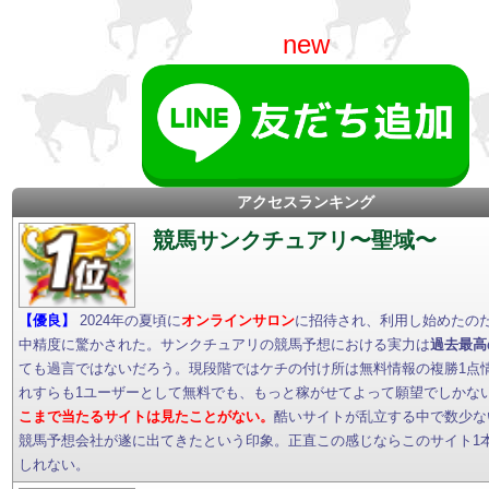
new
アクセスランキング
競馬サンクチュアリ〜聖域〜
【優良】
2024年の夏頃に
オンラインサロン
に招待され、利用し始めたの
中精度に驚かされた。サンクチュアリの競馬予想における実力は
過去最高
ても過言ではないだろう。現段階ではケチの付け所は無料情報の複勝1点
れすらも1ユーザーとして無料でも、もっと稼がせてよって願望でしかな
こまで当たるサイトは見たことがない。
酷いサイトが乱立する中で数少な
競馬予想会社が遂に出てきたという印象。正直この感じならこのサイト1
しれない。