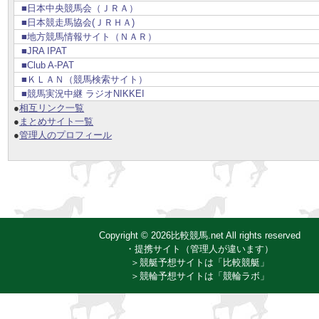
■日本中央競馬会（ＪＲＡ）
■日本競走馬協会(ＪＲＨＡ)
■地方競馬情報サイト（ＮＡＲ）
■JRA IPAT
■Club A-PAT
■ＫＬＡＮ（競馬検索サイト）
■競馬実況中継 ラジオNIKKEI
●
相互リンク一覧
●
まとめサイト一覧
●
管理人のプロフィール
Copyright © 2026比較競馬.net All rights reserved
・提携サイト（管理人が違います）
＞競艇予想サイトは「比較競艇」
＞競輪予想サイトは「競輪ラボ」