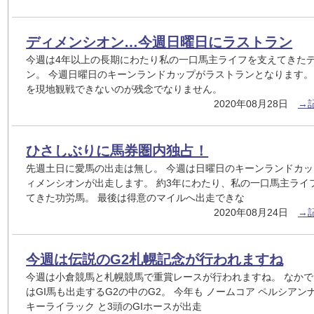
ディメンシオン…今週日曜日にラストラン
今週は4年以上の長期にわたり私の一口馬主ライフを支えてきた
ン。 今週日曜日のキーンランドカップがラストランとなります。
を現地観戦できないのが残念でなりません。
2020年08月28日
→
ひさしぶりに馬券圏内独占！
先週土日に愛馬の出走は無し。 今週は日曜日のキーンランドカ
ィメンシオンが出走します。 約3年にわたり、私の一口馬主ライ
てきた功労馬。 最後は得意のマイルへ出走できな
2020年08月24日
→
今週は伝説のG2札幌記念が行われますね
今週は小倉競馬と札幌競馬で重賞レースが行われますね。 なか
はGI馬も出走するG2の中のG2。 今年も ノームコア ペルシアン
キーライラック と3頭のGIホースが出走