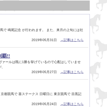
馬で 鳴尾記念 が行われます。 また、来月の上旬には社
2019年05月31日
→記事はこちら
覇!!
ヴァールは既に1勝を挙げているので心配はしていませ
が、
2019年05月27日
→記事はこちら
 京都競馬で 葵ステークス 日曜日に 東京競馬で 目黒記
2019年05月24日
→記事はこちら