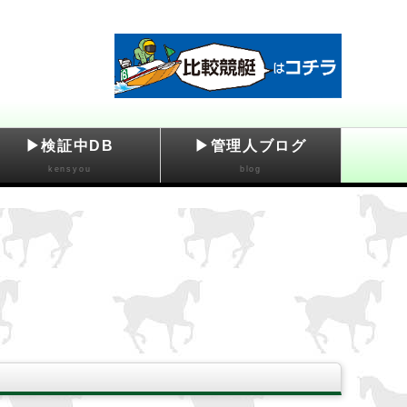
▶検証中DB
▶管理人ブログ
kensyou
blog