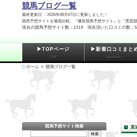
競馬ブログ一覧
最終更新日 ：2026年08月07日に更新しました！
競馬予想サイトを徹底比較。『優良競馬予想サイト』と『悪質
現在の競馬予想サイト数：1319 現在頂いた口コミの数：57
▶TOPページ
▶新着口コミまと
TOP
kutikomi
ホーム
競馬ブログ一覧
競馬予想サイト検索
直
検索