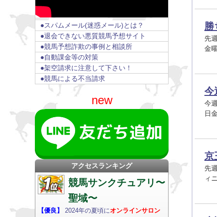
勝
●スパムメール(迷惑メール)とは？
●退会できない悪質競馬予想サイト
先
●競馬予想詐欺の事例と相談所
金
●自動課金等の対策
●架空請求に注意して下さい！
●競馬による不当請求
今
new
今週
日
京
アクセスランキング
先
ィ
競馬サンクチュアリ〜
聖域〜
【優良】
2024年の夏頃に
オンラインサロン