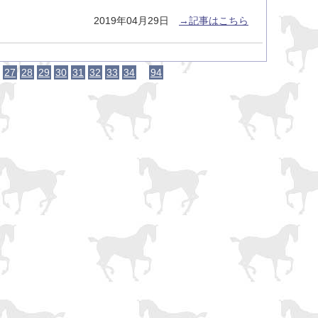
2019年04月29日
→記事はこちら
27
28
29
30
31
32
33
34
94