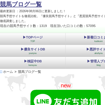
競馬ブログ一覧
最終更新日 ：2026年08月06日に更新しました！
競馬予想サイトを徹底比較。『優良競馬予想サイト』と『悪質競馬予想サイ
徹底調査しました。
現在の競馬予想サイト数：1319 現在頂いた口コミの数：57095
▶TOPページ
▶新着口コミ
TOP
kutikomi
▶優良サイトDB
▶悪評サイト
yuuryou
akuhyou
▶検証中DB
▶管理人ブ
kensyou
blog
ホーム
競馬ブログ一覧
new