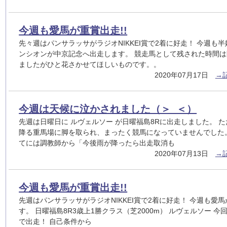
今週も愛馬が重賞出走!!
先々週はパンサラッサがラジオNIKKEI賞で2着に好走！ 今週も
ンシオンが中京記念へ出走します。 競走馬として残された時間
ましたがひと花さかせてほしいものです。。
2020年07月17日
→
今週は天候に泣かされました（＞_＜）
先週は日曜日に ルヴェルソー が日曜福島8Rに出走しました。 
降る重馬場に脚を取られ、まったく競馬になっていませんでした
てには調教師から「今後雨が降ったら出走取消も
2020年07月13日
→
今週も愛馬が重賞出走!!
先週はパンサラッサがラジオNIKKEI賞で2着に好走！ 今週も愛
す。 日曜福島8R3歳上1勝クラス（芝2000m） ルヴェルソー 今
で出走！ 自己条件から