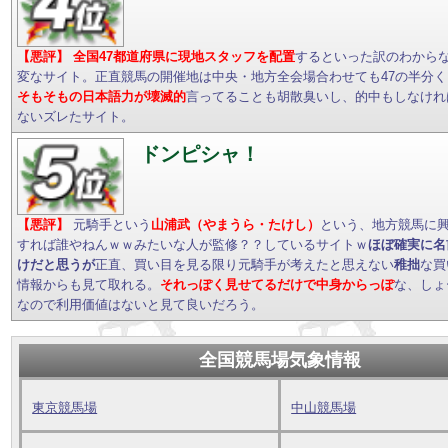
【悪評】
全国47都道府県に現地スタッフを配置
するといった訳のわから
変なサイト。正直競馬の開催地は中央・地方全会場合わせても47の半分
そもそもの日本語力が壊滅的
言ってることも胡散臭いし、的中もしなけれ
ないズレたサイト。
ドンピシャ！
【悪評】
元騎手という
山浦武（やまうら・たけし）
という、地方競馬に
すれば誰やねんｗｗみたいな人が監修？？しているサイトｗ
ほぼ確実に名
けだと思うが
正直、買い目を見る限り元騎手が考えたと思えない
稚拙
な買
情報からも見て取れる。
それっぽく見せてるだけで中身からっぽ
な、しょ
なので利用価値はないと見て良いだろう。
全国競馬場気象情報
東京競馬場
中山競馬場