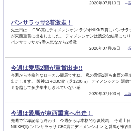
2020年07月10日
→
パンサラッサ2着激走！
先土日は… CBC賞にディメンシオン ラジオNIKKEI賞にパンサラ
が東西重賞に出走しました。 ディメンシオンは残念な結果にな
パンサラッサが7番人気ながら2着激
2020年07月06日
→
今週は愛馬2頭が重賞出走!!
今週から本格的なローカル競馬ですね。 私の愛馬2頭も東西の重
出走します。 阪神11RCBC賞（芝1200m） ディメンシオン 調
ミを越して多少集中しきれていない感
2020年07月03日
→
今週は愛馬が東西重賞へ出走！
先週で宝塚記念も終わり、今週からは本格的な夏競馬。 今週土日
NIKKEI賞にパンサラッサ CBC賞にディメンシオン と愛馬が東