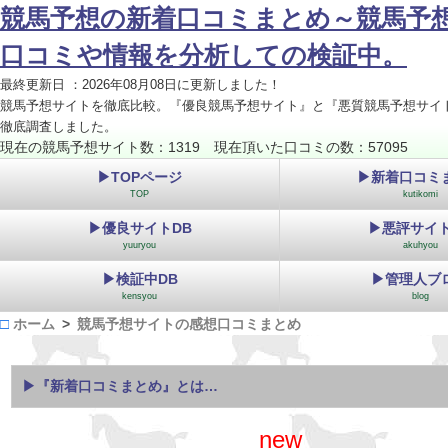
競馬予想の新着口コミまとめ～競馬予
口コミや情報を分析しての検証中。
最終更新日 ：2026年08月08日に更新しました！
競馬予想サイトを徹底比較。『優良競馬予想サイト』と『悪質競馬予想サイ
徹底調査しました。
現在の競馬予想サイト数：1319 現在頂いた口コミの数：57095
▶TOPページ
▶新着口コミ
TOP
kutikomi
▶優良サイトDB
▶悪評サイト
yuuryou
akuhyou
▶検証中DB
▶管理人ブ
kensyou
blog
ホーム
競馬予想サイトの感想口コミまとめ
▶『新着口コミまとめ』とは…
new