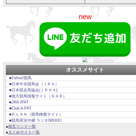
new
オススメサイト
■Yahoo!競馬
■日本中央競馬会（ＪＲＡ）
■日本競走馬協会(ＪＲＨＡ)
■地方競馬情報サイト（ＮＡＲ）
■JRA IPAT
■Club A-PAT
■ＫＬＡＮ（競馬検索サイト）
■競馬実況中継 ラジオNIKKEI
●
相互リンク一覧
●
まとめサイト一覧