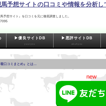
競馬予想サイトの口コミや情報を分析し
競馬予想サイト』を口コミを元に徹底調査しました。
095
め
▶優良サイトDB
▶悪評サイトDB
yuuryou
akuhyou
新着口コミまとめ』とは…
new