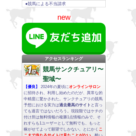
●競馬による不当請求
new
アクセスランキング
競馬サンクチュアリ〜
聖域〜
【優良】
2024年の夏頃に
オンラインサロン
に招待され、利用し始めたのだが、異常な的
中精度に驚かされた。サンクチュアリの競馬
予想における実力は
過去最高のサイト
と言っ
ても過言ではないだろう。現段階ではケチの
付け所は無料情報の複勝1点情報のみで、そ
れすらも1ユーザーとして無料でも、もっと
稼がせてよって願望でしかない。とにかく
こ
こまで当たるサイトは見たことがない。
酷い