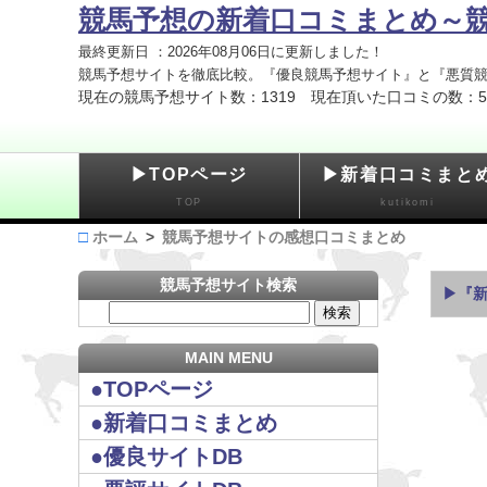
競馬予想の新着口コミまとめ～
最終更新日 ：2026年08月06日に更新しました！
競馬予想サイトを徹底比較。『優良競馬予想サイト』と『悪質
現在の競馬予想サイト数：1319 現在頂いた口コミの数：57
▶TOPページ
▶新着口コミまと
TOP
kutikomi
ホーム
競馬予想サイトの感想口コミまとめ
競馬予想サイト検索
▶『
検索
MAIN MENU
●
TOPページ
●
新着口コミまとめ
●
優良サイトDB