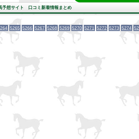
馬予想サイト 口コミ新着情報まとめ
264
5265
5266
5267
5268
5269
5270
5271
5272
5273
5274
52