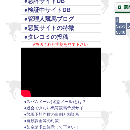
●
悪評サイトDB
競
●
検証中サイトDB
●
管理人競馬ブログ
1
5263
5
●
悪質サイトの特徴
5348
●
タレコミの投稿
TV放送された実態を見て下さい！
●スパムメール(迷惑メール)とは？
●退会できない悪質競馬予想サイト
●競馬予想詐欺の事例と相談所
●自動課金等の対策
●架空請求に注意して下さい！