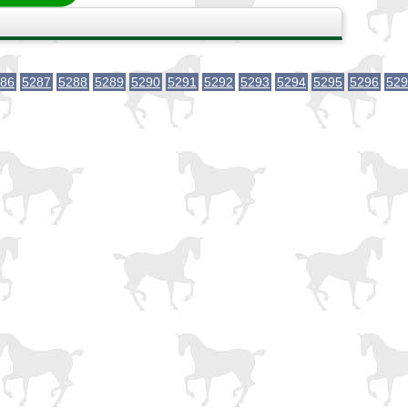
86
5287
5288
5289
5290
5291
5292
5293
5294
5295
5296
529