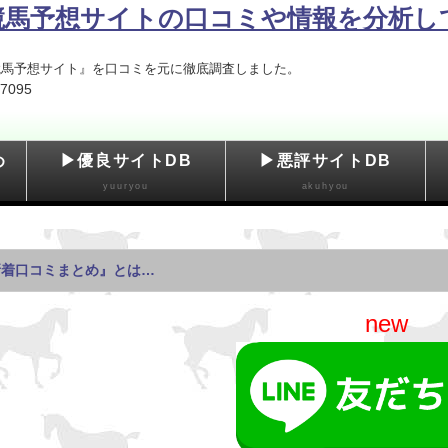
競馬予想サイトの口コミや情報を分析し
競馬予想サイト』を口コミを元に徹底調査しました。
095
め
▶優良サイトDB
▶悪評サイトDB
yuuryou
akuhyou
新着口コミまとめ』とは…
new