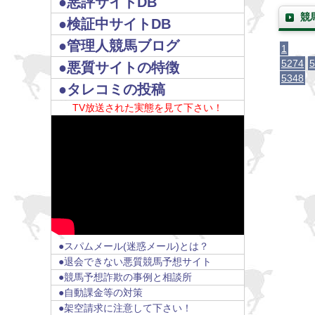
●
悪評サイトDB
競
●
検証中サイトDB
●
管理人競馬ブログ
1
5274
5
●
悪質サイトの特徴
5348
●
タレコミの投稿
TV放送された実態を見て下さい！
●スパムメール(迷惑メール)とは？
●退会できない悪質競馬予想サイト
●競馬予想詐欺の事例と相談所
●自動課金等の対策
●架空請求に注意して下さい！