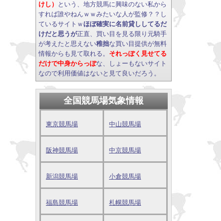
けし）
という、地方競馬に興味のない私から
すれば誰やねんｗｗみたいな人が監修？？し
ているサイトｗ
ほぼ確実に名前貸ししてるだ
けだと思うが
正直、買い目を見る限り元騎手
が考えたと思えない
稚拙
な買い目提供が無料
情報からも見て取れる。
それっぽく見せてる
だけで中身からっぽ
な、しょーもないサイト
なので利用価値はないと見て良いだろう。
全国競馬場気象情報
東京競馬場
中山競馬場
阪神競馬場
中京競馬場
新潟競馬場
小倉競馬場
福島競馬場
札幌競馬場