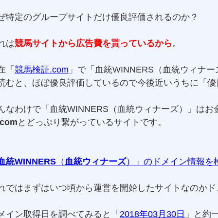
ぜ特定のグループサイトだけ優良評価されるのか？
れは
競馬サイトから広告費を貰っているから
。
在「
競馬検証.com
」で「血統WINNERS（血統ウィナ
読むと、ほぼ優良評価しているので今後近いうちに「優
んなわけで「血統WINNERS（血統ウィナーズ）」は
com
とどっぷり繋がっているサイトです。
血統WINNERS
（
血統ウィナーズ
）」のドメイン情報を
れではまずはいつ頃から運営を開始したサイトなのかド
メイン取得日を調べてみると「
2018年03月30日
」と約