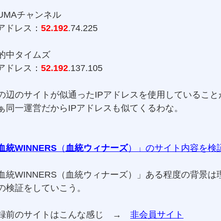
UMAチャンネル
Pアドレス：
52.192
.74.225
的中タイムズ
Pアドレス：
52.192
.137.105
の辺のサイトが似通ったIPアドレスを使用していること
ぁ同一運営だからIPアドレスも似てくるわな。
血統WINNERS
（
血統ウィナーズ
）」のサイト内容を検
血統WINNERS（血統ウィナーズ）」ある程度の背景
の検証をしていこう。
録前のサイトはこんな感じ →
非会員サイト