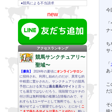
●競馬による不当請求
今
new
「
ナ
ち
アクセスランキング
サ
競馬サンクチュアリ〜
「
聖域〜
あ
【優良】
2024年の夏頃に
オンラインサロン
に招待され、利用し始めたのだが、異常な的
中精度に驚かされた。サンクチュアリの競馬
こ
予想における実力は
過去最高のサイト
と言っ
だ
ても過言ではないだろう。現段階ではケチの
付け所は無料情報の複勝1点情報のみで、そ
れすらも1ユーザーとして無料でも、もっと
そ
稼がせてよって願望でしかない。とにかく
こ
統
こまで当たるサイトは見たことがない。
酷い