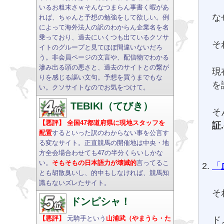
いるお粗末さｗそんなつまらん事書く暇があ
な
れば、ちゃんと予想の勉強をして欲しい。例
によって海外法人の訳のわからん企業名を名
乗っており、過去にいくつも出ているクソサ
そ
イトのグループと見てほぼ間違いないだろ
う。非会員ページの文言や、配信物でわかる
滲み出る頭の悪さと、過去のサイトとの繋が
現
りを感じる謳い文句。予想を買うまでもな
を
い。クソサイトなのでお気をつけて。
TEBIKI（てびき）
そ
【悪評】
全国47都道府県に現地スタッフを
証.
配置
するといった訳のわからない事を公言す
る変なサイト。正直競馬の開催地は中央・地
方全会場合わせても47の半分くらいしかな
い。
そもそもの日本語力が壊滅的
言ってるこ
「
とも胡散臭いし、的中もしなければ、競馬知
識もないズレたサイト。
そ
ドンピシャ！
【悪評】
元騎手という
山浦武（やまうら・た
ド