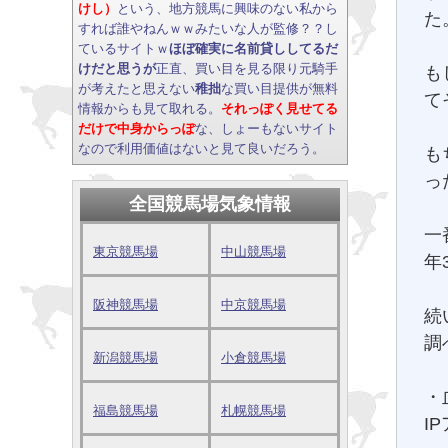
けし）
という、地方競馬に興味のない私から
た
すれば誰やねんｗｗみたいな人が監修？？し
ているサイトｗ
ほぼ確実に名前貸ししてるだ
けだと思うが
正直、買い目を見る限り元騎手
も
が考えたと思えない
稚拙
な買い目提供が無料
て
情報からも見て取れる。
それっぽく見せてる
だけで中身からっぽ
な、しょーもないサイト
なので利用価値はないと見て良いだろう。
も
っ
全国競馬場気象情報
一
東京競馬場
中山競馬場
年
阪神競馬場
中京競馬場
続
調
新潟競馬場
小倉競馬場
・
福島競馬場
札幌競馬場
I