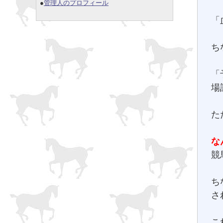
●
管理人のプロフィール
「
ち
「
場
た
な
競
ち
さ
こ