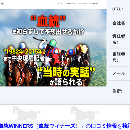
URL:
会社名
責任者
名:
電話番
号:
メール
住所:
血統WINNERS
（
血統ウィナーズ
）」の
口コミ
情報
を
検