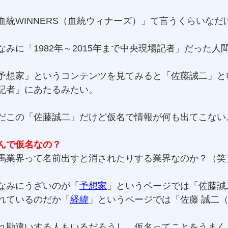
血統WINNERS（血統ウィナーズ）」て言うくらいな
なみに「1982年～2015年まで中央現場記者」だった
予想家」というコンテンツを見てみると「佐藤誠二」という
記者」にあたるみたい。
だこの「佐藤誠二」だけど仮名で情報が何も出てこない
んで仮名なの？
馬業界って名前出すと消されたりする業界なのか？（笑
なみにうざいのが「
予想家
」というページでは「佐藤誠
れているのだか「
経緯
」というページでは「佐藤 誠二
れ勘違いする人もいるだろうし、仮名ってことをうまく