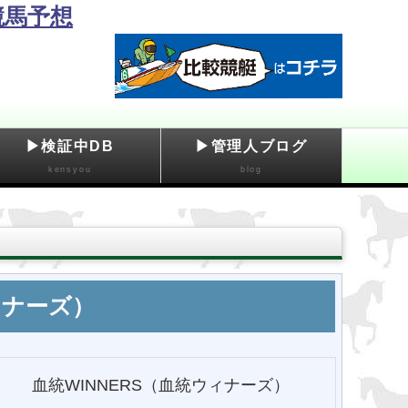
競馬予想
▶検証中DB
▶管理人ブログ
kensyou
blog
ィナーズ）
血統WINNERS（血統ウィナーズ）