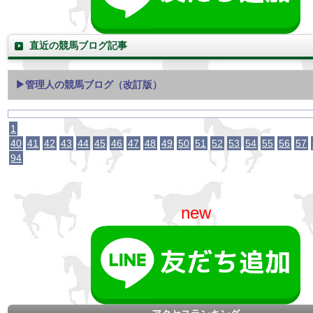
直近の競馬ブログ記事
▶管理人の競馬ブログ（改訂版）
1
40
41
42
43
44
45
46
47
48
49
50
51
52
53
54
55
56
57
94
new