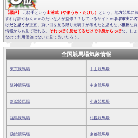
【悪評】
元騎手という
山浦武（やまうら・たけし）
という、地方競馬に
すれば誰やねんｗｗみたいな人が監修？？しているサイトｗ
ほぼ確実に名
けだと思うが
正直、買い目を見る限り元騎手が考えたと思えない
稚拙
な買
情報からも見て取れる。
それっぽく見せてるだけで中身からっぽ
な、しょ
なので利用価値はないと見て良いだろう。
全国競馬場気象情報
東京競馬場
中山競馬場
阪神競馬場
中京競馬場
新潟競馬場
小倉競馬場
福島競馬場
札幌競馬場
函館競馬場
京都競馬場