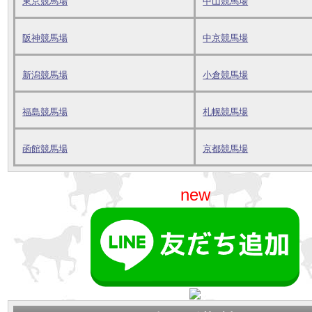
東京競馬場
中山競馬場
阪神競馬場
中京競馬場
新潟競馬場
小倉競馬場
福島競馬場
札幌競馬場
函館競馬場
京都競馬場
new