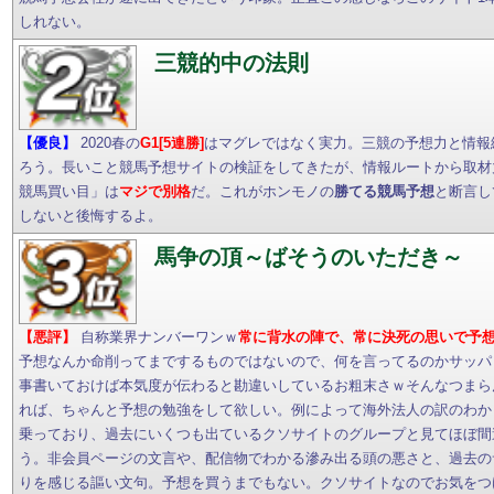
しれない。
三競的中の法則
【優良】
2020春の
G1[5連勝]
はマグレではなく実力。三競の予想力と情報
ろう。長いこと競馬予想サイトの検証をしてきたが、情報ルートから取材
競馬買い目」は
マジで別格
だ。これがホンモノの
勝てる競馬予想
と断言し
しないと後悔するよ。
馬争の頂～ばそうのいただき～
【悪評】
自称業界ナンバーワンｗ
常に背水の陣で、常に決死の思いで予
予想なんか命削ってまでするものではないので、何を言ってるのかサッパ
事書いておけば本気度が伝わると勘違いしているお粗末さｗそんなつまら
れば、ちゃんと予想の勉強をして欲しい。例によって海外法人の訳のわか
乗っており、過去にいくつも出ているクソサイトのグループと見てほぼ間
う。非会員ページの文言や、配信物でわかる滲み出る頭の悪さと、過去の
りを感じる謳い文句。予想を買うまでもない。クソサイトなのでお気をつ