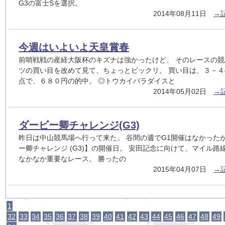
G3の富士Sを選択。
2014年08月11日
→
今週はいよいよ天皇賞春
前哨戦戦の産経大阪杯のキズナは強かったけど、 そのレースの
ツの買い目を改めて見て、ちょっとビックリ。 買い目は、３－
点で、６８０円の的中。 ◎トウカイパラダイスと
2014年05月02日
→
ダービー卿チャレンジ(G3)
昨日は中山競馬場へ行って来た。 谷間の週でG1開催はなかった
ー卿チャレンジ (G3)】の開催日。 安田記念に向けて、マイル路
なかなか重要なレース。 勝ったの
2015年04月07日
→
1
32
33
34
35
36
37
38
39
40
41
42
43
44
45
46
47
48
49