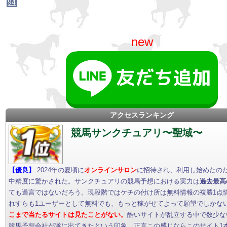
94
new
アクセスランキング
競馬サンクチュアリ〜聖域〜
【優良】
2024年の夏頃に
オンラインサロン
に招待され、利用し始めたの
中精度に驚かされた。サンクチュアリの競馬予想における実力は
過去最高
ても過言ではないだろう。現段階ではケチの付け所は無料情報の複勝1点
れすらも1ユーザーとして無料でも、もっと稼がせてよって願望でしかな
こまで当たるサイトは見たことがない。
酷いサイトが乱立する中で数少な
競馬予想会社が遂に出てきたという印象。正直この感じならこのサイト1