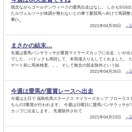
残念ながらゴールデンウィークの愛馬出走はなし。 しかも5/16
たルヴェルソーが体調が整わないとの事で夏競馬へ向けて再調整
事(>_
2021年04月30日
→
まさかの結末…
先週は愛馬パンサラッサが重賞マイラーズカップに出走、いや出
でした。 パドックも周回して、本馬場入りもしてくれました。 
ゲート前に馬体検査。。。 そして無念の競走除外という結
2021年04月26日
→
今週は愛馬が重賞レースへ出走
今週は土日で 福島牝馬ステークス マイラーズカップ フローラス
ちらの3重賞が行われます。 今週は日曜日に愛馬パンサラッサが
カップに出走します。 先週除外されて
2021年04月23日
→