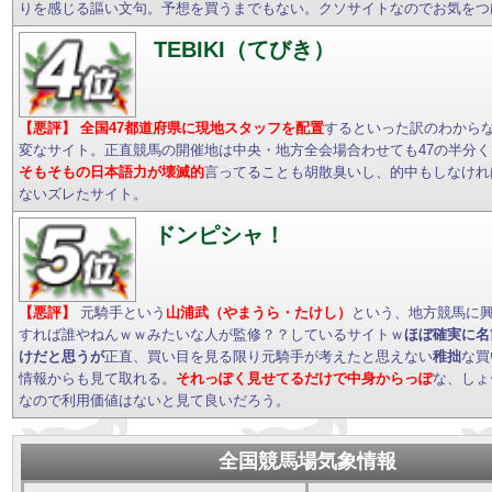
りを感じる謳い文句。予想を買うまでもない。クソサイトなのでお気をつ
TEBIKI（てびき）
【悪評】
全国47都道府県に現地スタッフを配置
するといった訳のわから
変なサイト。正直競馬の開催地は中央・地方全会場合わせても47の半分
そもそもの日本語力が壊滅的
言ってることも胡散臭いし、的中もしなけれ
ないズレたサイト。
ドンピシャ！
【悪評】
元騎手という
山浦武（やまうら・たけし）
という、地方競馬に
すれば誰やねんｗｗみたいな人が監修？？しているサイトｗ
ほぼ確実に名
けだと思うが
正直、買い目を見る限り元騎手が考えたと思えない
稚拙
な買
情報からも見て取れる。
それっぽく見せてるだけで中身からっぽ
な、しょ
なので利用価値はないと見て良いだろう。
全国競馬場気象情報