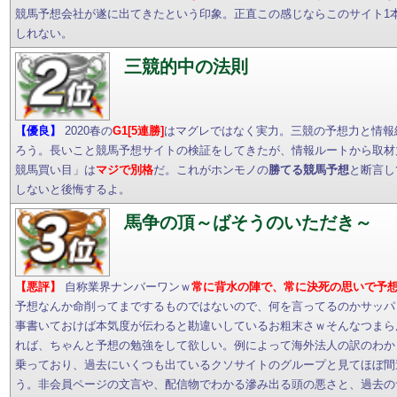
競馬予想会社が遂に出てきたという印象。正直この感じならこのサイト1
しれない。
三競的中の法則
【優良】
2020春の
G1[5連勝]
はマグレではなく実力。三競の予想力と情報
ろう。長いこと競馬予想サイトの検証をしてきたが、情報ルートから取材
競馬買い目」は
マジで別格
だ。これがホンモノの
勝てる競馬予想
と断言し
しないと後悔するよ。
馬争の頂～ばそうのいただき～
【悪評】
自称業界ナンバーワンｗ
常に背水の陣で、常に決死の思いで予
予想なんか命削ってまでするものではないので、何を言ってるのかサッパ
事書いておけば本気度が伝わると勘違いしているお粗末さｗそんなつまら
れば、ちゃんと予想の勉強をして欲しい。例によって海外法人の訳のわか
乗っており、過去にいくつも出ているクソサイトのグループと見てほぼ間
う。非会員ページの文言や、配信物でわかる滲み出る頭の悪さと、過去の