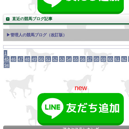
直近の競馬ブログ記事
▶管理人の競馬ブログ（改訂版）
1
45
46
47
48
49
50
51
52
53
54
55
56
57
58
59
60
61
62
94
new