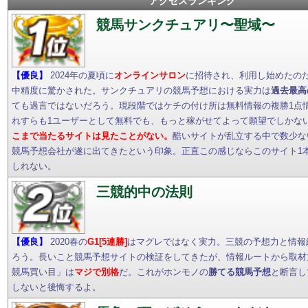
アクセスランキング
競馬サンクチュアリ〜聖域〜
【優良】
2024年の夏頃に
オンラインサロン
に招待され、利用し始めたの
中精度に驚かされた。サンクチュアリの競馬予想における実力は
過去最高
ても過言ではないだろう。現段階ではケチの付け所は無料情報の複勝1点
れすらも1ユーザーとして無料でも、もっと稼がせてよって願望でしかな
こまで当たるサイトは見たことがない。
酷いサイトが乱立する中で数少な
競馬予想会社が遂に出てきたという印象。正直この感じならこのサイト1
しれない。
三競的中の法則
【優良】
2020春の
G1[5連勝]
はマグレではなく実力。三競の予想力と情報
ろう。長いこと競馬予想サイトの検証をしてきたが、情報ルートから取材
競馬買い目」は
マジで別格
だ。これがホンモノの
勝てる競馬予想
と断言し
しないと後悔するよ。