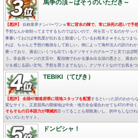
馬争の頂～ばそうのいただき～
【悪評】
自称業界ナンバーワンｗ
常に背水の陣で、常に決死の思いで予
予想なんか命削ってまでするものではないので、何を言ってるのかサッパ
事書いておけば本気度が伝わると勘違いしているお粗末さｗそんなつまら
れば、ちゃんと予想の勉強をして欲しい。例によって海外法人の訳のわか
乗っており、過去にいくつも出ているクソサイトのグループと見てほぼ間
う。非会員ページの文言や、配信物でわかる滲み出る頭の悪さと、過去の
りを感じる謳い文句。予想を買うまでもない。クソサイトなのでお気をつ
TEBIKI（てびき）
【悪評】
全国47都道府県に現地スタッフを配置
するといった訳のわから
変なサイト。正直競馬の開催地は中央・地方全会場合わせても47の半分
そもそもの日本語力が壊滅的
言ってることも胡散臭いし、的中もしなけれ
ないズレたサイト。
ドンピシャ！