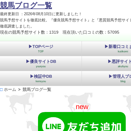
競馬ブログ一覧
最終更新日 ：2026年08月10日に更新しました！
競馬予想サイトを徹底比較。『優良競馬予想サイト』と『悪質競馬予想サイ
徹底調査しました。
現在の競馬予想サイト数：1319 現在頂いた口コミの数：57095
▶TOPページ
▶新着口コミ
TOP
kutikomi
▶優良サイトDB
▶悪評サイト
yuuryou
akuhyou
▶検証中DB
▶管理人ブ
kensyou
blog
ホーム
競馬ブログ一覧
new