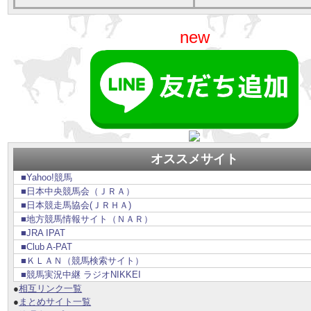
new
オススメサイト
■Yahoo!競馬
■日本中央競馬会（ＪＲＡ）
■日本競走馬協会(ＪＲＨＡ)
■地方競馬情報サイト（ＮＡＲ）
■JRA IPAT
■Club A-PAT
■ＫＬＡＮ（競馬検索サイト）
■競馬実況中継 ラジオNIKKEI
●
相互リンク一覧
●
まとめサイト一覧