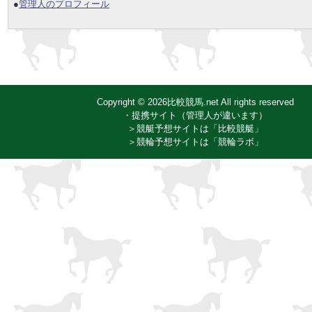
●
管理人のプロフィール
Copyright © 2026比較競馬.net All rights reserved
・提携サイト（管理人が違います）
＞競艇予想サイトは「比較競艇」
＞競輪予想サイトは「競輪ラボ」