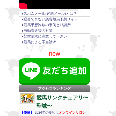
●スパムメール(迷惑メール)とは？
●退会できない悪質競馬予想サイト
●競馬予想詐欺の事例と相談所
●自動課金等の対策
●架空請求に注意して下さい！
●競馬による不当請求
new
アクセスランキング
競馬サンクチュアリ〜
聖域〜
【優良】
2024年の夏頃に
オンラインサロン