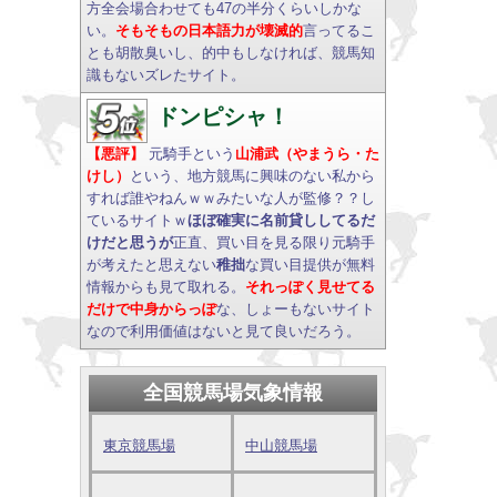
方全会場合わせても47の半分くらいしかな
い。
そもそもの日本語力が壊滅的
言ってるこ
とも胡散臭いし、的中もしなければ、競馬知
識もないズレたサイト。
ドンピシャ！
【悪評】
元騎手という
山浦武（やまうら・た
けし）
という、地方競馬に興味のない私から
すれば誰やねんｗｗみたいな人が監修？？し
ているサイトｗ
ほぼ確実に名前貸ししてるだ
けだと思うが
正直、買い目を見る限り元騎手
が考えたと思えない
稚拙
な買い目提供が無料
情報からも見て取れる。
それっぽく見せてる
だけで中身からっぽ
な、しょーもないサイト
なので利用価値はないと見て良いだろう。
全国競馬場気象情報
東京競馬場
中山競馬場