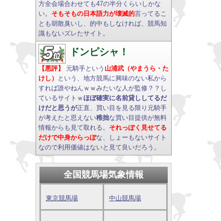
方全会場合わせても47の半分くらいしかな
い。
そもそもの日本語力が壊滅的
言ってるこ
とも胡散臭いし、的中もしなければ、競馬知
識もないズレたサイト。
ドンピシャ！
【悪評】
元騎手という
山浦武（やまうら・た
けし）
という、地方競馬に興味のない私から
すれば誰やねんｗｗみたいな人が監修？？し
ているサイトｗ
ほぼ確実に名前貸ししてるだ
けだと思うが
正直、買い目を見る限り元騎手
が考えたと思えない
稚拙
な買い目提供が無料
情報からも見て取れる。
それっぽく見せてる
だけで中身からっぽ
な、しょーもないサイト
なので利用価値はないと見て良いだろう。
全国競馬場気象情報
東京競馬場
中山競馬場