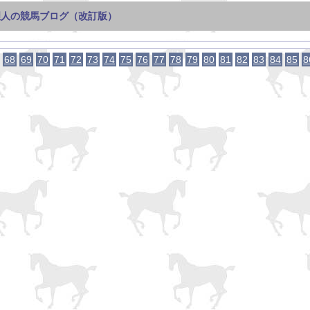
理人の競馬ブログ（改訂版）
68
69
70
71
72
73
74
75
76
77
78
79
80
81
82
83
84
85
8