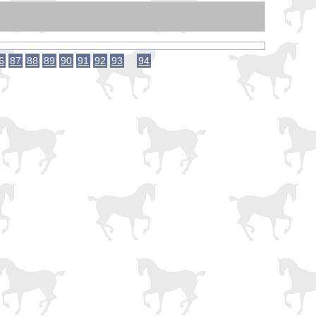
6
87
88
89
90
91
92
93
94