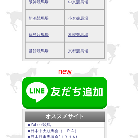
阪神競馬場
中京競馬場
新潟競馬場
小倉競馬場
福島競馬場
札幌競馬場
函館競馬場
京都競馬場
new
オススメサイト
■Yahoo!競馬
■日本中央競馬会（ＪＲＡ）
■日本競走馬協会(ＪＲＨＡ)