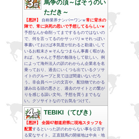
馬争の頂～ばそうのい
ただき～
【悪評】
自称業界ナンバーワンｗ
常に背水の
陣で、常に決死の思いで予想してるらしいｗ
予想なんか命削ってまでするものではないの
で、何を言ってるのかサッパリｗそれっぽい
事書いておけば本気度が伝わると勘違いして
いるお粗末さｗそんなつまらん事書く暇があ
れば、ちゃんと予想の勉強をして欲しい。例
によって海外法人の訳のわからん企業名を名
乗っており、過去にいくつも出ているクソサ
イトのグループと見てほぼ間違いないだろ
う。非会員ページの文言や、配信物でわかる
滲み出る頭の悪さと、過去のサイトとの繋が
りを感じる謳い文句。予想を買うまでもな
い。クソサイトなのでお気をつけて。
TEBIKI（てびき）
【悪評】
全国47都道府県に現地スタッフを
配置
するといった訳のわからない事を公言す
る変なサイト。正直競馬の開催地は中央・地