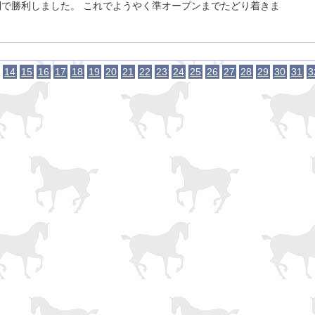
別で勝利しました。 これでようやく準オープンまでたどり着きま
14
15
16
17
18
19
20
21
22
23
24
25
26
27
28
29
30
31
3