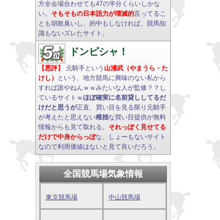
方全会場合わせても47の半分くらいしかな
い。
そもそもの日本語力が壊滅的
言ってるこ
とも胡散臭いし、的中もしなければ、競馬知
識もないズレたサイト。
ドンピシャ！
【悪評】
元騎手という
山浦武（やまうら・た
けし）
という、地方競馬に興味のない私から
すれば誰やねんｗｗみたいな人が監修？？し
ているサイトｗ
ほぼ確実に名前貸ししてるだ
けだと思うが
正直、買い目を見る限り元騎手
が考えたと思えない
稚拙
な買い目提供が無料
情報からも見て取れる。
それっぽく見せてる
だけで中身からっぽ
な、しょーもないサイト
なので利用価値はないと見て良いだろう。
全国競馬場気象情報
東京競馬場
中山競馬場