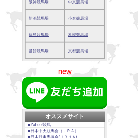
阪神競馬場
中京競馬場
新潟競馬場
小倉競馬場
福島競馬場
札幌競馬場
函館競馬場
京都競馬場
new
オススメサイト
■Yahoo!競馬
■日本中央競馬会（ＪＲＡ）
■日本競走馬協会(ＪＲＨＡ)