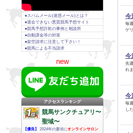
今
●スパムメール(迷惑メール)とは？
●退会できない悪質競馬予想サイト
毎
●競馬予想詐欺の事例と相談所
ゲリ
●自動課金等の対策
●架空請求に注意して下さい！
●競馬による不当請求
今
new
先
れ
今
アクセスランキング
毎
し
競馬サンクチュアリ〜
聖域〜
【優良】
2024年の夏頃に
オンラインサロン