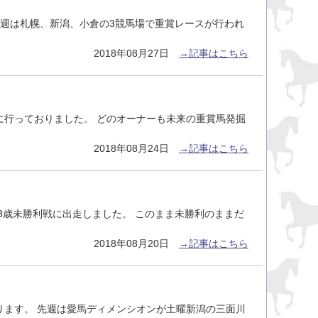
今週は札幌、新潟、小倉の3競馬場で重賞レースが行われ
2018年08月27日
→記事はこちら
に行っておりました。 どのオーナーも未来の重賞馬発掘
2018年08月24日
→記事はこちら
3歳未勝利戦に出走しました。 このまま未勝利のままだ
2018年08月20日
→記事はこちら
ります。 先週は愛馬ディメンシオンが土曜新潟の三面川