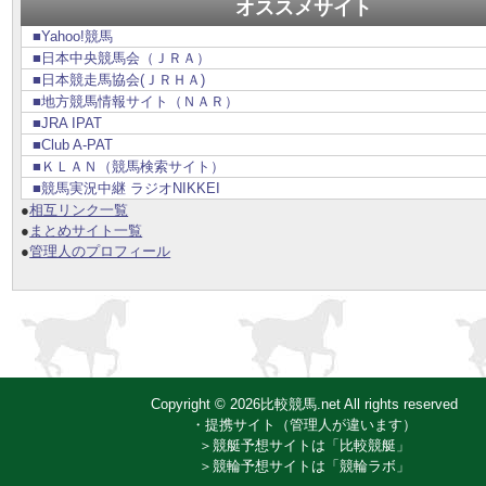
オススメサイト
■Yahoo!競馬
■日本中央競馬会（ＪＲＡ）
■日本競走馬協会(ＪＲＨＡ)
■地方競馬情報サイト（ＮＡＲ）
■JRA IPAT
■Club A-PAT
■ＫＬＡＮ（競馬検索サイト）
■競馬実況中継 ラジオNIKKEI
●
相互リンク一覧
●
まとめサイト一覧
●
管理人のプロフィール
Copyright © 2026比較競馬.net All rights reserved
・提携サイト（管理人が違います）
＞競艇予想サイトは「比較競艇」
＞競輪予想サイトは「競輪ラボ」