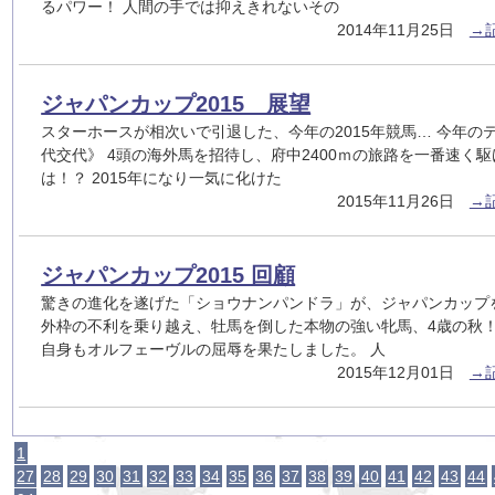
るパワー！ 人間の手では抑えきれないその
2014年11月25日
→
ジャパンカップ2015 展望
スターホースが相次いで引退した、今年の2015年競馬… 今年の
代交代》 4頭の海外馬を招待し、府中2400ｍの旅路を一番速く
は！？ 2015年になり一気に化けた
2015年11月26日
→
ジャパンカップ2015 回顧
驚きの進化を遂げた「ショウナンパンドラ」が、ジャパンカップ
外枠の不利を乗り越え、牡馬を倒した本物の強い牝馬、4歳の秋！
自身もオルフェーヴルの屈辱を果たしました。 人
2015年12月01日
→
1
27
28
29
30
31
32
33
34
35
36
37
38
39
40
41
42
43
44