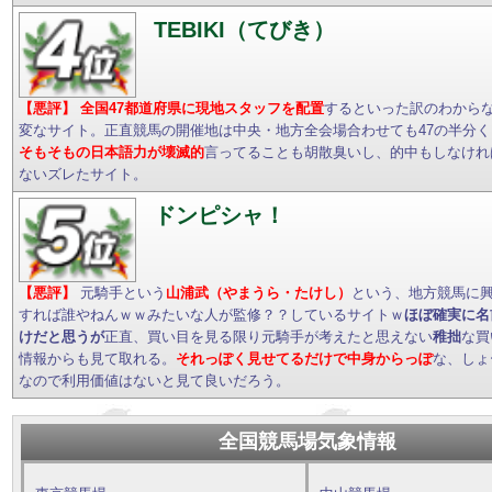
TEBIKI（てびき）
【悪評】
全国47都道府県に現地スタッフを配置
するといった訳のわから
変なサイト。正直競馬の開催地は中央・地方全会場合わせても47の半分
そもそもの日本語力が壊滅的
言ってることも胡散臭いし、的中もしなけれ
ないズレたサイト。
ドンピシャ！
【悪評】
元騎手という
山浦武（やまうら・たけし）
という、地方競馬に
すれば誰やねんｗｗみたいな人が監修？？しているサイトｗ
ほぼ確実に名
けだと思うが
正直、買い目を見る限り元騎手が考えたと思えない
稚拙
な買
情報からも見て取れる。
それっぽく見せてるだけで中身からっぽ
な、しょ
なので利用価値はないと見て良いだろう。
全国競馬場気象情報