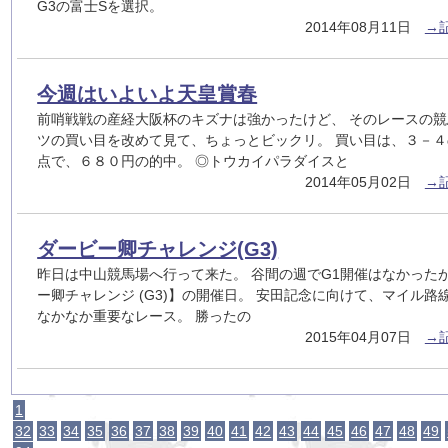
G3の富士Sを選択。
2014年08月11日
→
今週はいよいよ天皇賞春
前哨戦戦の産経大阪杯のキズナは強かったけど、 そのレースの
ツの買い目を改めて見て、ちょっとビックリ。 買い目は、３－
点で、６８０円の的中。 ◎トウカイパラダイスと
2014年05月02日
→
ダービー卿チャレンジ(G3)
昨日は中山競馬場へ行って来た。 谷間の週でG1開催はなかった
ー卿チャレンジ (G3)】の開催日。 安田記念に向けて、マイル路
なかなか重要なレース。 勝ったの
2015年04月07日
→
1
32
33
34
35
36
37
38
39
40
41
42
43
44
45
46
47
48
49