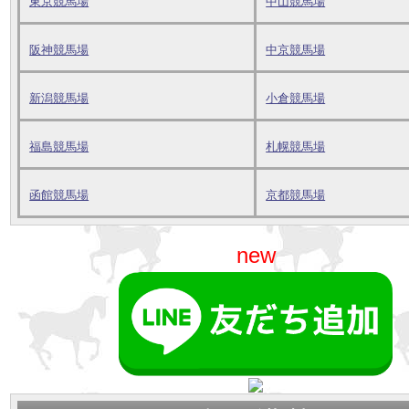
東京競馬場
中山競馬場
阪神競馬場
中京競馬場
新潟競馬場
小倉競馬場
福島競馬場
札幌競馬場
函館競馬場
京都競馬場
new