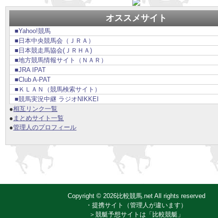
オススメサイト
■Yahoo!競馬
■日本中央競馬会（ＪＲＡ）
■日本競走馬協会(ＪＲＨＡ)
■地方競馬情報サイト（ＮＡＲ）
■JRA IPAT
■Club A-PAT
■ＫＬＡＮ（競馬検索サイト）
■競馬実況中継 ラジオNIKKEI
●
相互リンク一覧
●
まとめサイト一覧
●
管理人のプロフィール
Copyright © 2026比較競馬.net All rights reserved
・提携サイト（管理人が違います）
＞競艇予想サイトは「比較競艇」