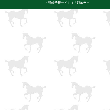
＞競輪予想サイトは「競輪ラボ」