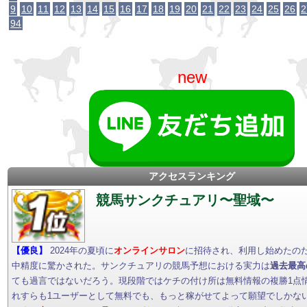
9
10
11
12
13
14
15
16
17
18
19
20
21
22
23
24
25
26
2
94
new
アクセスランキング
競馬サンクチュアリ〜聖域〜
【優良】
2024年の夏頃に
オンラインサロン
に招待され、利用し始めたの
中精度に驚かされた。サンクチュアリの競馬予想における実力は
過去最高
ても過言ではないだろう。現段階ではケチの付け所は無料情報の複勝1点
れすらも1ユーザーとして無料でも、もっと稼がせてよって願望でしかな