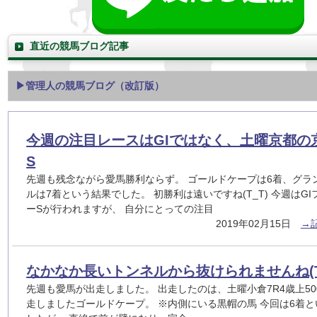
直近の競馬ブログ記事
▶管理人の競馬ブログ（改訂版）
今週の注目レースはGIではなく、土曜京都の
S
先週も残念ながら愛馬勝利ならず。 ゴールドケープは6着、グラ
ルは7着という結果でした。 初勝利は遠いですね(T_T) 今週はG
ーSが行われますが、 自分にとっての注目
2019年02月15日
→
なかなか長いトンネルから抜けられませんね(T
先週も愛馬が出走しました。 出走したのは、土曜小倉7R4歳上50
走しましたゴールドケープ。 ※内側にいる黒帽の馬 今回は6着