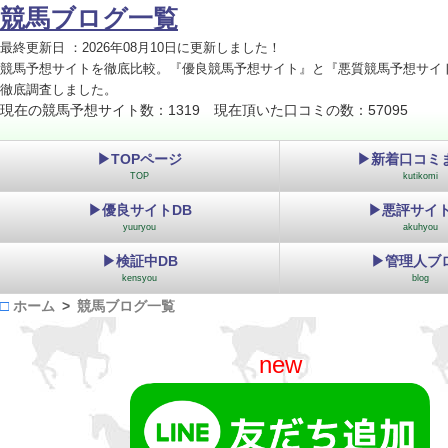
競馬ブログ一覧
最終更新日 ：2026年08月10日に更新しました！
競馬予想サイトを徹底比較。『優良競馬予想サイト』と『悪質競馬予想サイ
徹底調査しました。
現在の競馬予想サイト数：1319 現在頂いた口コミの数：57095
▶TOPページ
▶新着口コミ
TOP
kutikomi
▶優良サイトDB
▶悪評サイト
yuuryou
akuhyou
▶検証中DB
▶管理人ブ
kensyou
blog
ホーム
競馬ブログ一覧
new