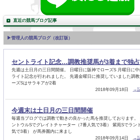
直近の競馬ブログ記事
▶管理人の競馬ブログ（改訂版）
セントライト記念…調教推奨馬が3着まで独
先週は土日月の三日間開催。 日曜日に阪神でローズS 月曜日に
ライト記念が行われました。 先週金曜日に推奨していました調教
ーズSはサラキアが2着
2018年09月18日
→
今週末は土日月の三日間開催
毎週当ブログでは調教で動きの良かった馬を推奨しております。 
ントウルSでグレイトチャーター（7番人気で3着） 紫苑Sでラン
気で3着） が馬券圏内に来まし
2018年09月14日
→