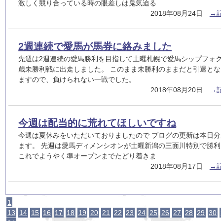
激しく競り合っている時の眼差しは鬼気迫る
2018年08月24日
→
2週連続で愛馬が馬券に絡みました
先週は2週連続の愛馬勝利を目指して土曜札幌で愛馬シップフォク
歳未勝利戦に出走しました。 このまま未勝利のままだと引退と
ますので、負けられない一戦でした。
2018年08月20日
→
今週は配当的に荒れてほしいですね
今週は夏休みをいただいておりましたので ブログの更新は本日
ます。 先週は愛馬ディメンシオンが土曜新潟の三面川特別で勝
これでようやく準オープンまでたどり着きま
2018年08月17日
→
1
13
14
15
16
17
18
19
20
21
22
23
24
25
26
27
28
29
30