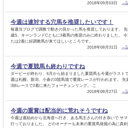
2018年09月03日
→
今週は連対する穴馬を推奨したいです！
毎週当ブログで調教で動きの良かった馬を推奨しております。 先
歳S、キーンランドCともに3着馬の推奨のみに終わりました。 今
たは2着に好調教馬が来てほしいところです。
2018年08月31日
→
今週で夏競馬も終わりですね
ダービーが終わり、6月から始まりました夏競馬も今週がラストで
週は札幌、新潟、小倉の3競馬場で重賞レースが行われます。 先
潟6レースで2着に来たフォーチュンリング。 こ
2018年08月27日
→
今週の重賞は配当的に荒れそうですね
今週は週始めから北海道へ行き、ある馬主さんの付き添いで サ
行っておりました。 どのオーナーも未来の重賞馬発掘の為に真