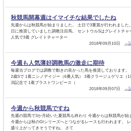
秋競馬開幕週はイマイチな結果でしたね
先週からは秋競馬が始まりました。 土日で3重賞が行われました
日に推奨していました調教注目馬。 セントウルSはグレイトチャ
人気で3着 グレイトチャーター
2018年09月10日
→
今週も人気薄好調教馬の激走に期待
毎週当ブログでは調教で動きの良かった馬を推奨しております。
2歳Sで 1着ニシノデイジー（6番人気） 3着クラージュゲリエ（1
潟記念で 1着ブラストワンピース（
2018年09月07日
→
今週から秋競馬ですね
先週の競馬で3か月続いた夏競馬も終わり 今週からは秋競馬が始
今週からは秋のGIシリーズへとつながるレースも行われます。 
盛り上がってきそうですね。 さて