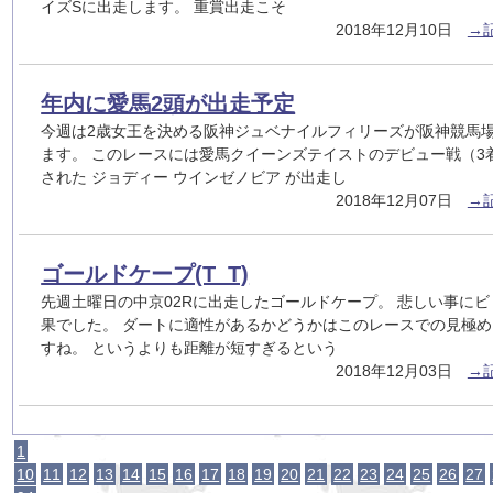
イズSに出走します。 重賞出走こそ
2018年12月10日
→
年内に愛馬2頭が出走予定
今週は2歳女王を決める阪神ジュベナイルフィリーズが阪神競馬
ます。 このレースには愛馬クイーンズテイストのデビュー戦（3
された ジョディー ウインゼノビア が出走し
2018年12月07日
→
ゴールドケープ(T_T)
先週土曜日の中京02Rに出走したゴールドケープ。 悲しい事に
果でした。 ダートに適性があるかどうかはこのレースでの見極
すね。 というよりも距離が短すぎるという
2018年12月03日
→
1
10
11
12
13
14
15
16
17
18
19
20
21
22
23
24
25
26
27