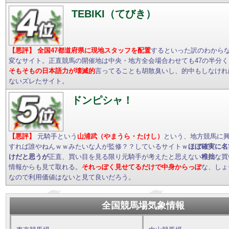
TEBIKI（てびき）
【悪評】
全国47都道府県に現地スタッフを配置
するといった訳のわから
変なサイト。正直競馬の開催地は中央・地方全会場合わせても47の半分
そもそもの日本語力が壊滅的
言ってることも胡散臭いし、的中もしなけれ
ないズレたサイト。
ドンピシャ！
【悪評】
元騎手という
山浦武（やまうら・たけし）
という、地方競馬に
すれば誰やねんｗｗみたいな人が監修？？しているサイトｗ
ほぼ確実に名
けだと思うが
正直、買い目を見る限り元騎手が考えたと思えない
稚拙
な買
情報からも見て取れる。
それっぽく見せてるだけで中身からっぽ
な、しょ
なので利用価値はないと見て良いだろう。
全国競馬場気象情報