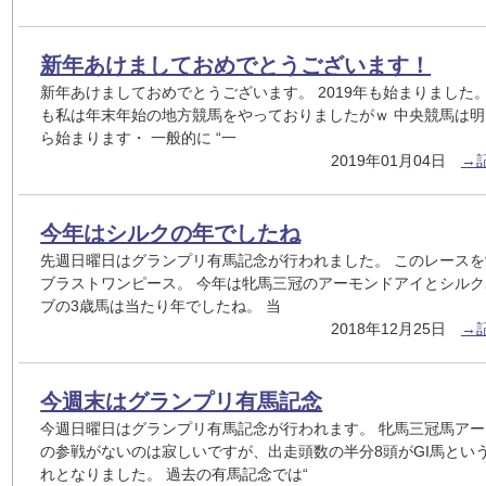
新年あけましておめでとうございます！
新年あけましておめでとうございます。 2019年も始まりました。
も私は年末年始の地方競馬をやっておりましたがｗ 中央競馬は
ら始まります・ 一般的に “一
2019年01月04日
→
今年はシルクの年でしたね
先週日曜日はグランプリ有馬記念が行われました。 このレース
ブラストワンピース。 今年は牝馬三冠のアーモンドアイとシル
ブの3歳馬は当たり年でしたね。 当
2018年12月25日
→
今週末はグランプリ有馬記念
今週日曜日はグランプリ有馬記念が行われます。 牝馬三冠馬ア
の参戦がないのは寂しいですが、出走頭数の半分8頭がGI馬とい
れとなりました。 過去の有馬記念では“