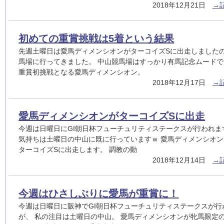
2018年12月21日
→
初めての重賞挑戦は5着という結果
先週土曜日は愛馬ディメンシオンがターコイズSに出走しました
馬場に行ってきました。 中山競馬場はすっかり有馬記念ムードで
重賞初挑戦となる愛馬ディメンシオン。
2018年12月17日
→
愛馬ディメンシオンがターコイズSに出走
今週は日曜日にGI朝日杯フューチュリティステークスが行われま
気持ちは土曜日の中山に既に行っていますｗ 愛馬ディメンシオ
ターコイズSに出走します。 調教の動
2018年12月14日
→
今週はひさしぶりに愛馬が重賞に！
今週は日曜日に阪神でGI朝日杯フューチュリティステークスが行
が、 私の注目は土曜日の中山。 愛馬ディメンシオンが牝馬限定