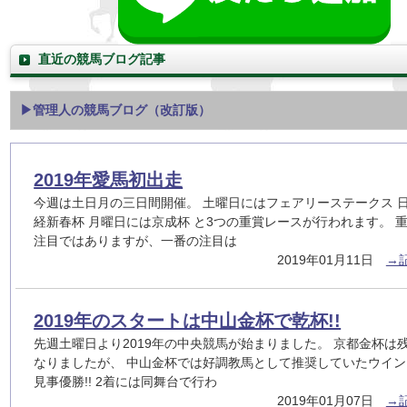
直近の競馬ブログ記事
▶管理人の競馬ブログ（改訂版）
2019年愛馬初出走
今週は土日月の三日間開催。 土曜日にはフェアリーステークス 
経新春杯 月曜日には京成杯 と3つの重賞レースが行われます。 
注目ではありますが、一番の注目は
2019年01月11日
→
2019年のスタートは中山金杯で乾杯!!
先週土曜日より2019年の中央競馬が始まりました。 京都金杯は
なりましたが、 中山金杯では好調教馬として推奨していたウイ
見事優勝!! 2着には同舞台で行わ
2019年01月07日
→