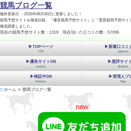
競馬ブログ一覧
最終更新日 ：2026年08月06日に更新しました！
競馬予想サイトを徹底比較。『優良競馬予想サイト』と『悪質競馬予想サイ
徹底調査しました。
現在の競馬予想サイト数：1319 現在頂いた口コミの数：57095
▶TOPページ
▶新着口コミ
TOP
kutikomi
▶優良サイトDB
▶悪評サイト
yuuryou
akuhyou
▶検証中DB
▶管理人ブ
kensyou
blog
ホーム
競馬ブログ一覧
new