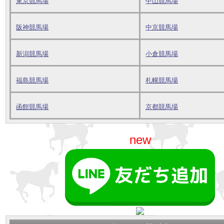
東京競馬場
中山競馬場
阪神競馬場
中京競馬場
新潟競馬場
小倉競馬場
福島競馬場
札幌競馬場
函館競馬場
京都競馬場
new