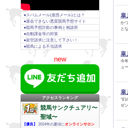
皐
●スパムメール(迷惑メール)とは？
●退会できない悪質競馬予想サイト
か
●競馬予想詐欺の事例と相談所
と
●自動課金等の対策
●架空請求に注意して下さい！
●競馬による不当請求
皐
new
今
ュ
皐
アクセスランキング
“
ゼン
競馬サンクチュアリ〜
聖域〜
【優良】
2024年の夏頃に
オンラインサロン