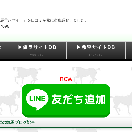
競馬予想サイト』を口コミを元に徹底調査しました。
095
め
▶優良サイトDB
▶悪評サイトDB
yuuryou
akuhyou
new
近の競馬ブログ記事