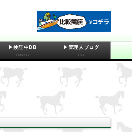
▶検証中DB
▶管理人ブログ
kensyou
blog