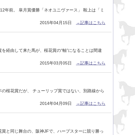
ら12年前。 皐月賞優勝「ネオユニヴァース」 鞍上は「ミ
2015年04月15日
→記事はこちら
を経由して来た馬が、桜花賞の“軸”になることは間違
2015年03月05日
→記事はこちら
今年の桜花賞だが、 チューリップ賞ではない、別路線から
2014年04月09日
→記事はこちら
桜花賞と同じ舞台の、阪神JFで、ハープスターに競り勝っ