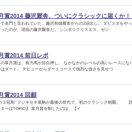
月賞2014 藤沢厩舎、ついにクラシックに届くか！
つて名門と言われていた、藤沢和雄厩舎からの2頭出し。 ダビスタをやっ
なったのが、現役の藤沢厩舎だ。 シンボリクリスエス、ゼン
月賞2014 前日レポ
年の皐月賞は、有力馬が目白押し。 なかなかのレベルの高いレースになり
ーはダート。 デビューからダートコースで強烈な強さを見せつ
月賞2014 回顧
幻の３冠馬” フジキセキ産駒が最後の世代で、初のクラ
ターはTOKIO】 皐月賞を制したのは、【イ