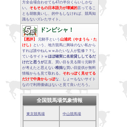
方全会場合わせても47の半分くらいしかな
い。
そもそもの日本語力が壊滅的
言ってるこ
とも胡散臭いし、的中もしなければ、競馬知
識もないズレたサイト。
ドンピシャ！
【悪評】
元騎手という
山浦武（やまうら・た
けし）
という、地方競馬に興味のない私から
すれば誰やねんｗｗみたいな人が監修？？し
ているサイトｗ
ほぼ確実に名前貸ししてるだ
けだと思うが
正直、買い目を見る限り元騎手
が考えたと思えない
稚拙
な買い目提供が無料
情報からも見て取れる。
それっぽく見せてる
だけで中身からっぽ
な、しょーもないサイト
なので利用価値はないと見て良いだろう。
全国競馬場気象情報
東京競馬場
中山競馬場