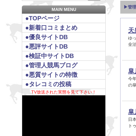
▶管
MAIN MENU
●
TOPページ
●
新着口コミまとめ
天
●
優良サイトDB
ゆっ
全治
●
悪評サイトDB
●
検証中サイトDB
●
管理人競馬ブログ
皐
●
悪質サイトの特徴
今
●
タレコミの投稿
の
TV放送された実態を見て下さい！
皐
日
ト