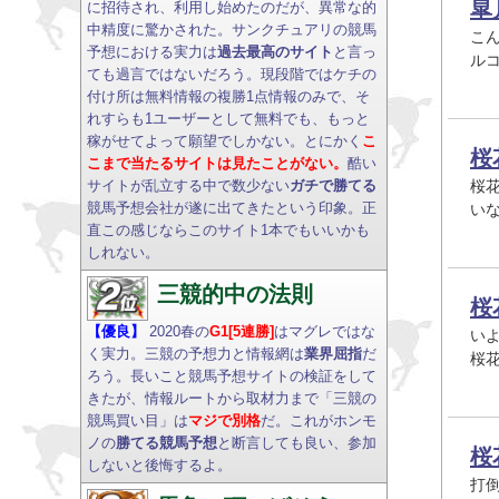
皐
に招待され、利用し始めたのだが、異常な的
中精度に驚かされた。サンクチュアリの競馬
こん
予想における実力は
過去最高のサイト
と言っ
ルコ
ても過言ではないだろう。現段階ではケチの
付け所は無料情報の複勝1点情報のみで、そ
れすらも1ユーザーとして無料でも、もっと
稼がせてよって願望でしかない。とにかく
こ
桜
こまで当たるサイトは見たことがない。
酷い
桜
サイトが乱立する中で数少ない
ガチで勝てる
競馬予想会社が遂に出てきたという印象。正
い
直この感じならこのサイト1本でもいいかも
しれない。
三競的中の法則
桜
【優良】
2020春の
G1[5連勝]
はマグレではな
い
く実力。三競の予想力と情報網は
業界屈指
だ
桜
ろう。長いこと競馬予想サイトの検証をして
きたが、情報ルートから取材力まで「三競の
競馬買い目」は
マジで別格
だ。これがホンモ
ノの
勝てる競馬予想
と断言しても良い、参加
桜
しないと後悔するよ。
打