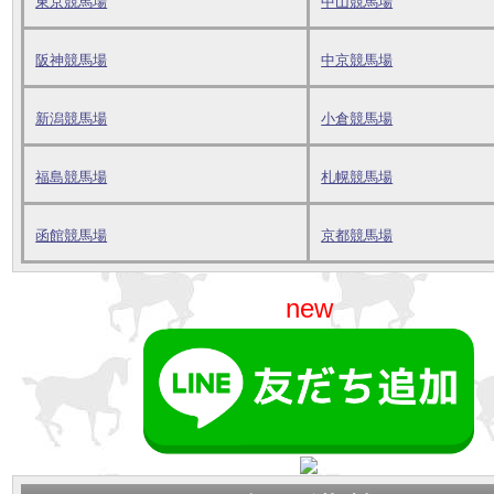
東京競馬場
中山競馬場
阪神競馬場
中京競馬場
新潟競馬場
小倉競馬場
福島競馬場
札幌競馬場
函館競馬場
京都競馬場
new