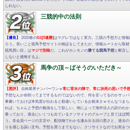
しれない。
三競的中の法則
【優良】
2020春の
G1[5連勝]
はマグレではなく実力。三競の予想力と情報
ろう。長いこと競馬予想サイトの検証をしてきたが、情報ルートから取材
競馬買い目」は
マジで別格
だ。これがホンモノの
勝てる競馬予想
と断言し
しないと後悔するよ。
馬争の頂～ばそうのいただき～
【悪評】
自称業界ナンバーワンｗ
常に背水の陣で、常に決死の思いで予
予想なんか命削ってまでするものではないので、何を言ってるのかサッパ
事書いておけば本気度が伝わると勘違いしているお粗末さｗそんなつまら
れば、ちゃんと予想の勉強をして欲しい。例によって海外法人の訳のわか
乗っており、過去にいくつも出ているクソサイトのグループと見てほぼ間
う。非会員ページの文言や、配信物でわかる滲み出る頭の悪さと、過去の
りを感じる謳い文句。予想を買うまでもない。クソサイトなのでお気をつ