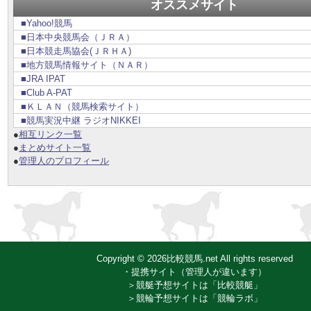
オススメサイト
■Yahoo!競馬
■日本中央競馬会（ＪＲＡ）
■日本競走馬協会(ＪＲＨＡ)
■地方競馬情報サイト（ＮＡＲ）
■JRA IPAT
■Club A-PAT
■ＫＬＡＮ（競馬検索サイト）
■競馬実況中継 ラジオNIKKEI
●
相互リンク一覧
●
まとめサイト一覧
●
管理人のプロフィール
Copyright © 2026比較競馬.net All rights reserved
・提携サイト（管理人が違います）
＞競艇予想サイトは「比較競艇」
＞競輪予想サイトは「競輪ラボ」