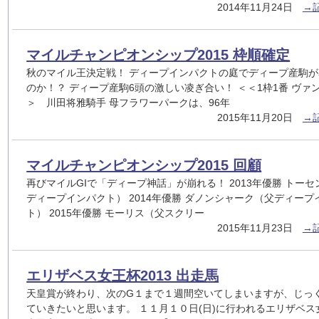
2014年11月24日
→
マイルチャンピオンシップ2015 枠順確定
秋のマイル王決定戦！ ディープインパクトの庭でディープ産駒
のか！？ ディープ産駒6頭の激しい凌ぎ合い！ ＜＜1枠1番 ヴァ
＞ 川田将雅騎手 母フラワーパークは、96年
2015年11月20日
→
マイルチャンピオンシップ2015 回顧
再びマイルGIで「ディープ神話」が崩れる！ 2013年優勝 トー
ディープインパクト） 2014年優勝 ダノンシャーク（父ディープ
ト） 2015年優勝 モーリス（父スクリー
2015年11月23日
→
エリザベス女王杯2013 出走馬
天皇賞が終わり、次のG１まで１週間空いてしまいますが、じっ
ていきたいと思います。 １１月１０日(日)に行われるエリザベス