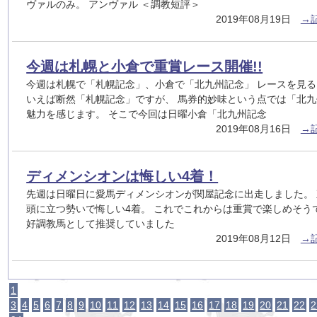
ヴァルのみ。 アンヴァル ＜調教短評＞
2019年08月19日
→
今週は札幌と小倉で重賞レース開催!!
今週は札幌で「札幌記念」、小倉で「北九州記念」 レースを見
いえば断然「札幌記念」ですが、 馬券的妙味という点では「北
魅力を感じます。 そこで今回は日曜小倉「北九州記念
2019年08月16日
→
ディメンシオンは悔しい4着！
先週は日曜日に愛馬ディメンシオンが関屋記念に出走しました。
頭に立つ勢いで悔しい4着。 これでこれからは重賞で楽しめそう
好調教馬として推奨していました
2019年08月12日
→
1
3
4
5
6
7
8
9
10
11
12
13
14
15
16
17
18
19
20
21
22
2