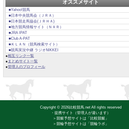
オススメサイト
■Yahoo!競馬
■日本中央競馬会（ＪＲＡ）
■日本競走馬協会(ＪＲＨＡ)
■地方競馬情報サイト（ＮＡＲ）
■JRA IPAT
■Club A-PAT
■ＫＬＡＮ（競馬検索サイト）
■競馬実況中継 ラジオNIKKEI
●
相互リンク一覧
●
まとめサイト一覧
●
管理人のプロフィール
Copyright © 2026比較競馬.net All rights reserved
・提携サイト（管理人が違います）
＞競艇予想サイトは「比較競艇」
＞競輪予想サイトは「競輪ラボ」