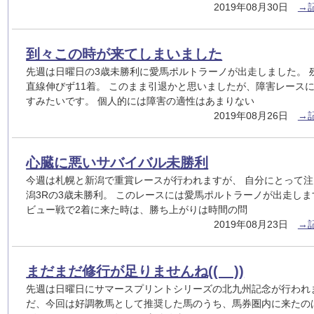
2019年08月30日
→
到々この時が来てしまいました
先週は日曜日の3歳未勝利に愛馬ポルトラーノが出走しました。 
直線伸びず11着。 このまま引退かと思いましたが、障害レース
すみたいです。 個人的には障害の適性はあまりない
2019年08月26日
→
心臓に悪いサバイバル未勝利
今週は札幌と新潟で重賞レースが行われますが、 自分にとって
潟3Rの3歳未勝利。 このレースには愛馬ポルトラーノが出走しま
ビュー戦で2着に来た時は、勝ち上がりは時間の問
2019年08月23日
→
まだまだ修行が足りませんね(( _ ))
先週は日曜日にサマースプリントシリーズの北九州記念が行われ
だ、今回は好調教馬として推奨した馬のうち、馬券圏内に来たの