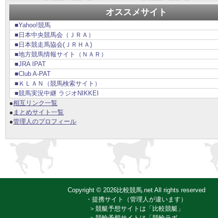
オススメサイト
■Yahoo!競馬
■日本中央競馬会（ＪＲＡ）
■日本競走馬協会(ＪＲＨＡ)
■地方競馬情報サイト（ＮＡＲ）
■JRA IPAT
■Club A-PAT
■ＫＬＡＮ（競馬検索サイト）
■競馬実況中継 ラジオNIKKEI
●
相互リンク一覧
●
まとめサイト一覧
●
管理人のプロフィール
Copyright © 2026比較競馬.net All rights reserved
・提携サイト（管理人が違います）
＞競艇予想サイトは「比較競艇」
＞競輪予想サイトは「競輪ラボ」