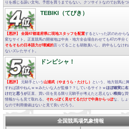
りを感じる謳い文句。予想を買うまでもない。クソサイトなのでお気をつ
TEBIKI（てびき）
【悪評】
全国47都道府県に現地スタッフを配置
するといった訳のわから
変なサイト。正直競馬の開催地は中央・地方全会場合わせても47の半分
そもそもの日本語力が壊滅的
言ってることも胡散臭いし、的中もしなけれ
ないズレたサイト。
ドンピシャ！
【悪評】
元騎手という
山浦武（やまうら・たけし）
という、地方競馬に
すれば誰やねんｗｗみたいな人が監修？？しているサイトｗ
ほぼ確実に名
けだと思うが
正直、買い目を見る限り元騎手が考えたと思えない
稚拙
な買
情報からも見て取れる。
それっぽく見せてるだけで中身からっぽ
な、しょ
なので利用価値はないと見て良いだろう。
全国競馬場気象情報