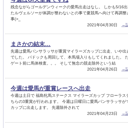
残念ながらゴールデンウィークの愛馬出走はなし。 しかも5/16
たルヴェルソーが体調が整わないとの事で夏競馬へ向けて再調整
事(>_
2021年04月30日
→
まさかの結末…
先週は愛馬パンサラッサが重賞マイラーズカップに出走、いや出
でした。 パドックも周回して、本馬場入りもしてくれました。 
ゲート前に馬体検査。。。 そして無念の競走除外という結
2021年04月26日
→
今週は愛馬が重賞レースへ出走
今週は土日で 福島牝馬ステークス マイラーズカップ フローラス
ちらの3重賞が行われます。 今週は日曜日に愛馬パンサラッサが
カップに出走します。 先週除外されて
2021年04月23日
→