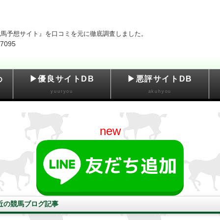
競馬予想サイト』を口コミを元に徹底調査しました。
095
め
▶優良サイトDB
▶悪評サイトDB
yuuryou
akuhyou
new
近の競馬ブログ記事