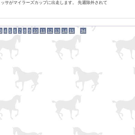
ラッサがマイラーズカップに出走します。 先週除外されて
3
4
5
6
7
8
9
10
11
12
13
14
15
94