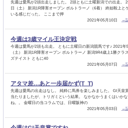
先週は愛馬が2頭出走しました。 2頭ともに土曜新潟での出走。 20
日（土） 新潟1R障害オープン ポルトラーノ（6着） 終始鞍上と
いる感じだった。 ここまで押
2021年05月10日
→
今週は3歳マイル王決定戦
今週は愛馬が2頭も出走。 ともに土曜日の新潟競馬です♪ 2021年
（土） 新潟1R障害オープン ポルトラーノ 新潟9R4歳上1勝クラ
ズテイスト ともに40
2021年05月07日
→
アタマ差…あと一歩届かず(T_T)
先週は愛馬の出走はなし。 純粋に馬券を楽しみました。 GI天皇
当たりましたが、トリガミという結果。 なかなかうまくはいか
ね。。 金曜日の当コラムでは、日曜阪神の
2021年05月03日
→
今週はGI天皇賞ですね