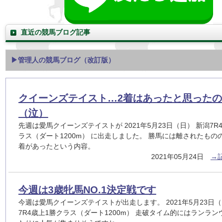
直近の競馬ブログ記事
▶管理人の競馬ブログ（改訂版）
クイーンズテイスト…2着はあったと思った
（泣）
先週は愛馬クイーンズテイストが 2021年5月23日（日） 新潟7R
ラス（ダート1200m） に出走しました。 勝馬には離されたもの
着があったという内容。
2021年05月24日
→
今週は3歳牝馬NO.1決定戦です
今週は愛馬クイーンズテイストが出走します。 2021年5月23日（
7R4歳上1勝クラス（ダート1200m） 走破タイム的にはランラ