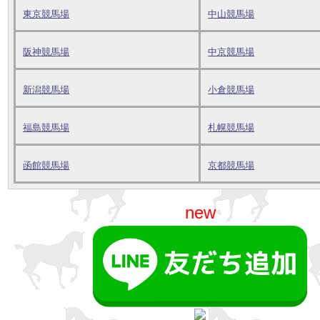
東京競馬場
中山競馬場
阪神競馬場
中京競馬場
新潟競馬場
小倉競馬場
福島競馬場
札幌競馬場
函館競馬場
京都競馬場
new