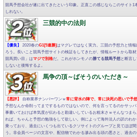
競馬予想会社が遂に出てきたという印象。正直この感じならこのサイト1
しれない。
三競的中の法則
【優良】
2020春の
G1[5連勝]
はマグレではなく実力。三競の予想力と情報
ろう。長いこと競馬予想サイトの検証をしてきたが、情報ルートから取材
競馬買い目」は
マジで別格
だ。これがホンモノの
勝てる競馬予想
と断言し
しないと後悔するよ。
馬争の頂～ばそうのいただき～
【悪評】
自称業界ナンバーワンｗ
常に背水の陣で、常に決死の思いで予
予想なんか命削ってまでするものではないので、何を言ってるのかサッパ
事書いておけば本気度が伝わると勘違いしているお粗末さｗそんなつまら
れば、ちゃんと予想の勉強をして欲しい。例によって海外法人の訳のわか
乗っており、過去にいくつも出ているクソサイトのグループと見てほぼ間
う。非会員ページの文言や、配信物でわかる滲み出る頭の悪さと、過去の