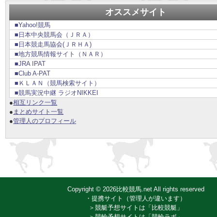
オススメサイト
■Yahoo!競馬
■日本中央競馬会（ＪＲＡ）
■日本競走馬協会(ＪＲＨＡ)
■地方競馬情報サイト（ＮＡＲ）
■JRA IPAT
■Club A-PAT
■ＫＬＡＮ（競馬検索サイト）
■競馬実況中継 ラジオNIKKEI
●
相互リンク一覧
●
まとめサイト一覧
●
管理人のプロフィール
Copyright © 2026比較競馬.net All rights reserved
・提携サイト（管理人が違います）
＞競艇予想サイトは「比較競艇」
＞競輪予想サイトは「競輪ラボ」