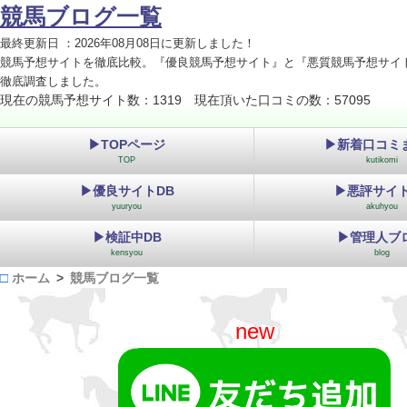
競馬ブログ一覧
最終更新日 ：2026年08月08日に更新しました！
競馬予想サイトを徹底比較。『優良競馬予想サイト』と『悪質競馬予想サイ
徹底調査しました。
現在の競馬予想サイト数：1319 現在頂いた口コミの数：57095
▶TOPページ
▶新着口コミ
TOP
kutikomi
▶優良サイトDB
▶悪評サイト
yuuryou
akuhyou
▶検証中DB
▶管理人ブ
kensyou
blog
ホーム
競馬ブログ一覧
new