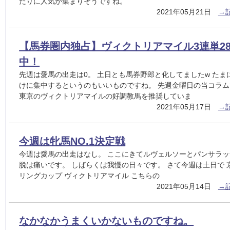
たりに人気が集まりそうですね。
2021年05月21日
→
【馬券圏内独占】ヴィクトリアマイル3連単287
中！
先週は愛馬の出走は0。 土日とも馬券野郎と化してましたw たま
けに集中するというのもいいものですね。 先週金曜日の当コラ
東京のヴィクトリアマイルの好調教馬を推奨していま
2021年05月17日
→
今週は牝馬NO.1決定戦
今週は愛馬の出走はなし。 ここにきてルヴェルソーとパンサラ
脱は痛いです。 しばらくは我慢の日々です。 さて今週は土日で 
リングカップ ヴィクトリアマイル こちらの
2021年05月14日
→
なかなかうまくいかないものですね。