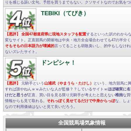
りを感じる謳い文句。予想を買うまでもない。クソサイトなのでお気をつ
TEBIKI（てびき）
【悪評】
全国47都道府県に現地スタッフを配置
するといった訳のわから
変なサイト。正直競馬の開催地は中央・地方全会場合わせても47の半分
そもそもの日本語力が壊滅的
言ってることも胡散臭いし、的中もしなけれ
ないズレたサイト。
ドンピシャ！
【悪評】
元騎手という
山浦武（やまうら・たけし）
という、地方競馬に
すれば誰やねんｗｗみたいな人が監修？？しているサイトｗ
ほぼ確実に名
けだと思うが
正直、買い目を見る限り元騎手が考えたと思えない
稚拙
な買
情報からも見て取れる。
それっぽく見せてるだけで中身からっぽ
な、しょ
なので利用価値はないと見て良いだろう。
全国競馬場気象情報