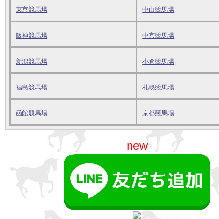
東京競馬場
中山競馬場
阪神競馬場
中京競馬場
新潟競馬場
小倉競馬場
福島競馬場
札幌競馬場
函館競馬場
京都競馬場
new