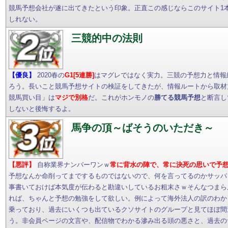
競馬予想会社が遂に出てきたという印象。正直この感じならこのサイト1
しれない。
三競的中の法則
【優良】
2020春の
G1[5連勝]
はマグレではなく実力。三競の予想力と情報
ろう。長いこと競馬予想サイトの検証をしてきたが、情報ルートから取材
競馬買い目」は
マジで別格
だ。これがホンモノの
勝てる競馬予想
と断言し
しないと後悔するよ。
馬争の頂～ばそうのいただき～
【悪評】
自称業界ナンバーワンｗ
常に背水の陣で、常に決死の思いで予
予想なんか命削ってまでするものではないので、何を言ってるのかサッパ
事書いておけば本気度が伝わると勘違いしているお粗末さｗそんなつまら
れば、ちゃんと予想の勉強をして欲しい。例によって海外法人の訳のわか
乗っており、過去にいくつも出ているクソサイトのグループと見てほぼ間
う。非会員ページの文言や、配信物でわかる滲み出る頭の悪さと、過去の