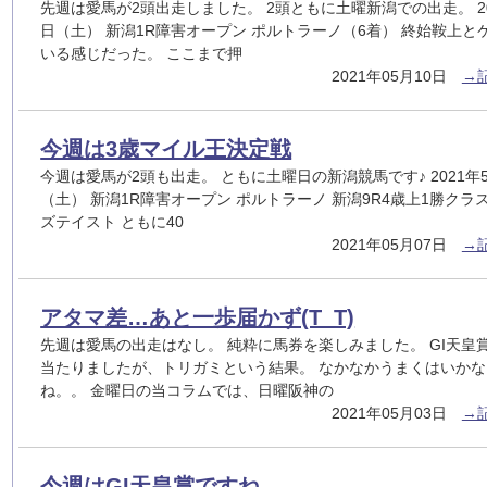
先週は愛馬が2頭出走しました。 2頭ともに土曜新潟での出走。 20
日（土） 新潟1R障害オープン ポルトラーノ（6着） 終始鞍上と
いる感じだった。 ここまで押
2021年05月10日
→
今週は3歳マイル王決定戦
今週は愛馬が2頭も出走。 ともに土曜日の新潟競馬です♪ 2021年
（土） 新潟1R障害オープン ポルトラーノ 新潟9R4歳上1勝クラ
ズテイスト ともに40
2021年05月07日
→
アタマ差…あと一歩届かず(T_T)
先週は愛馬の出走はなし。 純粋に馬券を楽しみました。 GI天皇
当たりましたが、トリガミという結果。 なかなかうまくはいか
ね。。 金曜日の当コラムでは、日曜阪神の
2021年05月03日
→
今週はGI天皇賞ですね