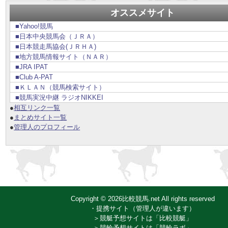
オススメサイト
■Yahoo!競馬
■日本中央競馬会（ＪＲＡ）
■日本競走馬協会(ＪＲＨＡ)
■地方競馬情報サイト（ＮＡＲ）
■JRA IPAT
■Club A-PAT
■ＫＬＡＮ（競馬検索サイト）
■競馬実況中継 ラジオNIKKEI
●
相互リンク一覧
●
まとめサイト一覧
●
管理人のプロフィール
Copyright © 2026比較競馬.net All rights reserved
・提携サイト（管理人が違います）
＞競艇予想サイトは「比較競艇」
＞競輪予想サイトは「競輪ラボ」