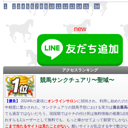
1
2
3
4
5
6
7
8
9
10
11
12
13
14
15
94
new
アクセスランキング
競馬サンクチュアリ〜聖域〜
【優良】
2024年の夏頃に
オンラインサロン
に招待され、利用し始めたの
中精度に驚かされた。サンクチュアリの競馬予想における実力は
過去最高
ても過言ではないだろう。現段階ではケチの付け所は無料情報の複勝1点
れすらも1ユーザーとして無料でも、もっと稼がせてよって願望でしかな
こまで当たるサイトは見たことがない。
酷いサイトが乱立する中で数少な