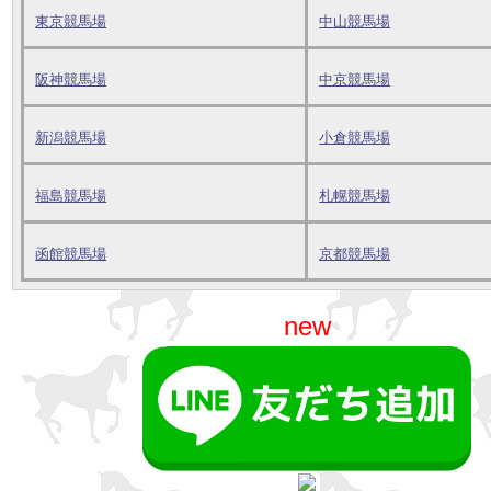
東京競馬場
中山競馬場
阪神競馬場
中京競馬場
新潟競馬場
小倉競馬場
福島競馬場
札幌競馬場
函館競馬場
京都競馬場
new