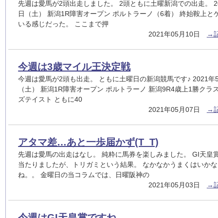
先週は愛馬が2頭出走しました。 2頭ともに土曜新潟での出走。 20
日（土） 新潟1R障害オープン ポルトラーノ（6着） 終始鞍上と
いる感じだった。 ここまで押
2021年05月10日
→
今週は3歳マイル王決定戦
今週は愛馬が2頭も出走。 ともに土曜日の新潟競馬です♪ 2021年
（土） 新潟1R障害オープン ポルトラーノ 新潟9R4歳上1勝クラ
ズテイスト ともに40
2021年05月07日
→
アタマ差…あと一歩届かず(T_T)
先週は愛馬の出走はなし。 純粋に馬券を楽しみました。 GI天皇
当たりましたが、トリガミという結果。 なかなかうまくはいか
ね。。 金曜日の当コラムでは、日曜阪神の
2021年05月03日
→
今週はGI天皇賞ですね