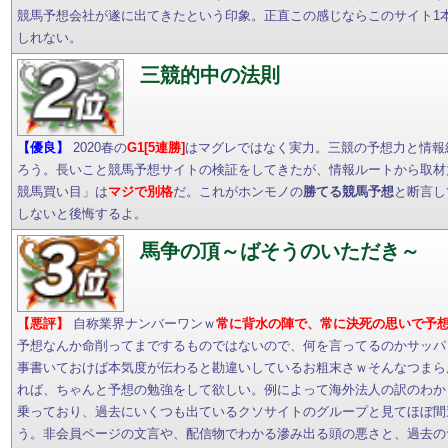
競馬予想会社が遂に出てきたという印象。正直この感じならこのサイト1
しれない。
三競的中の法則
【優良】
2020春の
G1[5連勝]
はマグレではなく実力。三競の予想力と情報
ろう。長いこと競馬予想サイトの検証をしてきたが、情報ルートから取材
競馬買い目」は
マジで別格
だ。これがホンモノの
勝てる競馬予想
と断言し
しないと後悔するよ。
馬争の頂～ばそうのいただき～
【悪評】
自称業界ナンバーワンｗ
常に背水の陣で、常に決死の思いで予
予想なんか命削ってまでするものではないので、何を言ってるのかサッパ
事書いておけば本気度が伝わると勘違いしているお粗末さｗそんなつまら
れば、ちゃんと予想の勉強をして欲しい。例によって海外法人の訳のわか
乗っており、過去にいくつも出ているクソサイトのグループと見てほぼ間
う。非会員ページの文言や、配信物でわかる滲み出る頭の悪さと、過去の