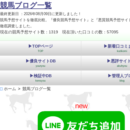
競馬ブログ一覧
最終更新日 ：2026年08月09日に更新しました！
競馬予想サイトを徹底比較。『優良競馬予想サイト』と『悪質競馬予想サイ
徹底調査しました。
現在の競馬予想サイト数：1319 現在頂いた口コミの数：57095
▶TOPページ
▶新着口コミ
TOP
kutikomi
▶優良サイトDB
▶悪評サイト
yuuryou
akuhyou
▶検証中DB
▶管理人ブ
kensyou
blog
ホーム
競馬ブログ一覧
new