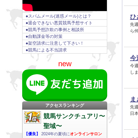
ひ
●スパムメール(迷惑メール)とは？
●退会できない悪質競馬予想サイト
先
●競馬予想詐欺の事例と相談所
ら
●自動課金等の対策
●架空請求に注意して下さい！
●競馬による不当請求
今
new
今
し
ま
アクセスランキング
先
日
競馬サンクチュアリ〜
聖域〜
【優良】
2024年の夏頃に
オンラインサロン