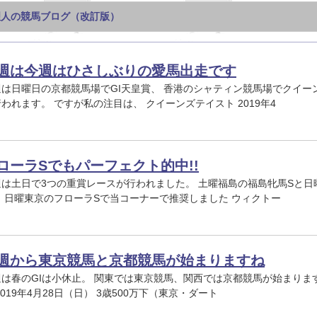
理人の競馬ブログ（改訂版）
週は今週はひさしぶりの愛馬出走です
週は日曜日の京都競馬場でGI天皇賞、 香港のシャティン競馬場でクイ
われます。 ですが私の注目は、 クイーンズテイスト 2019年4
ローラSでもパーフェクト的中!!
週は土日で3つの重賞レースが行われました。 土曜福島の福島牝馬Sと
、 日曜東京のフローラSで当コーナーで推奨しました ウィクトー
週から東京競馬と京都競馬が始まりますね
週は春のGIは小休止。 関東では東京競馬、関西では京都競馬が始まりま
2019年4月28日（日） 3歳500万下（東京・ダート