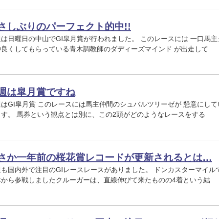
さしぶりのパーフェクト的中!!
週は日曜日の中山でGI皐月賞が行われました。 このレースには 一口馬
仲良くしてもらっている青木調教師のダディーズマインド が出走して
週は皐月賞ですね
週はGI皐月賞 このレースには馬主仲間のシュバルツリーゼが 懇意にし
ます。 馬券という観点とは別に、この2頭がどのようなレースをする
さか一年前の桜花賞レコードが更新されるとは…
週も国内外で注目のGIレースレースがありました。 ドンカスターマイル
本から参戦しましたクルーガーは、直線伸びて来たものの4着という結