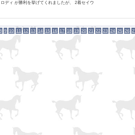
ロディ が勝利を挙げてくれましたが、 2着セイウ
8
9
10
11
12
13
14
15
16
17
18
19
20
21
22
23
24
25
26
2