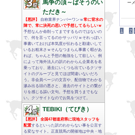
馬争の頂～ばそうのい
ーメ
ただき～
【悪評】
自称業界ナンバーワンｗ
常に背水の
陣で、常に決死の思いで予想してるらしいｗ
1
7
予想なんか命削ってまでするものではないの
で、何を言ってるのかサッパリｗそれっぽい
事書いておけば本気度が伝わると勘違いして
いるお粗末さｗそんなつまらん事書く暇があ
れば、ちゃんと予想の勉強をして欲しい。例
によって海外法人の訳のわからん企業名を名
乗っており、過去にいくつも出ているクソサ
イトのグループと見てほぼ間違いないだろ
う。非会員ページの文言や、配信物でわかる
滲み出る頭の悪さと、過去のサイトとの繋が
りを感じる謳い文句。予想を買うまでもな
い。クソサイトなのでお気をつけて。
TEBIKI（てびき）
【悪評】
全国47都道府県に現地スタッフを
配置
するといった訳のわからない事を公言す
る変なサイト。正直競馬の開催地は中央・地