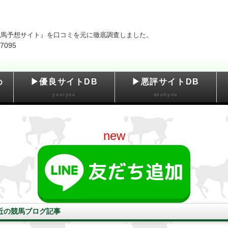
競馬予想サイト』を口コミを元に徹底調査しました。
095
め
▶優良サイトDB
▶悪評サイトDB
yuuryou
akuhyou
new
近の競馬ブログ記事