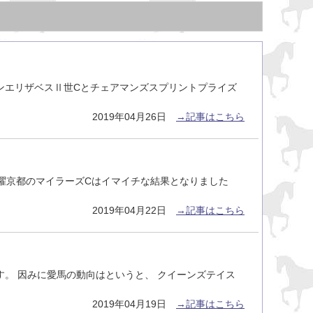
ーンエリザベスⅡ世Cとチェアマンズスプリントプライズ
2019年04月26日
→記事はこちら
日曜京都のマイラーズCはイマイチな結果となりました
2019年04月22日
→記事はこちら
す。 因みに愛馬の動向はというと、 クイーンズテイス
2019年04月19日
→記事はこちら