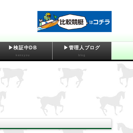
▶検証中DB
▶管理人ブログ
kensyou
blog