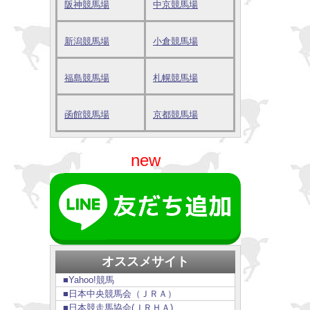
阪神競馬場
中京競馬場
新潟競馬場
小倉競馬場
福島競馬場
札幌競馬場
函館競馬場
京都競馬場
new
オススメサイト
■Yahoo!競馬
■日本中央競馬会（ＪＲＡ）
■日本競走馬協会(ＪＲＨＡ)