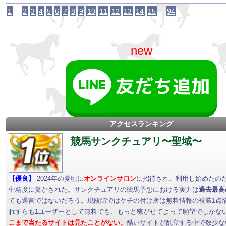
1
2
3
4
5
6
7
8
9
10
11
12
13
14
15
94
new
アクセスランキング
競馬サンクチュアリ〜聖域〜
【優良】
2024年の夏頃に
オンラインサロン
に招待され、利用し始めたの
中精度に驚かされた。サンクチュアリの競馬予想における実力は
過去最高
ても過言ではないだろう。現段階ではケチの付け所は無料情報の複勝1点
れすらも1ユーザーとして無料でも、もっと稼がせてよって願望でしかな
こまで当たるサイトは見たことがない。
酷いサイトが乱立する中で数少な