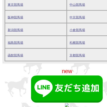
東京競馬場
中山競馬場
阪神競馬場
中京競馬場
新潟競馬場
小倉競馬場
福島競馬場
札幌競馬場
函館競馬場
京都競馬場
new