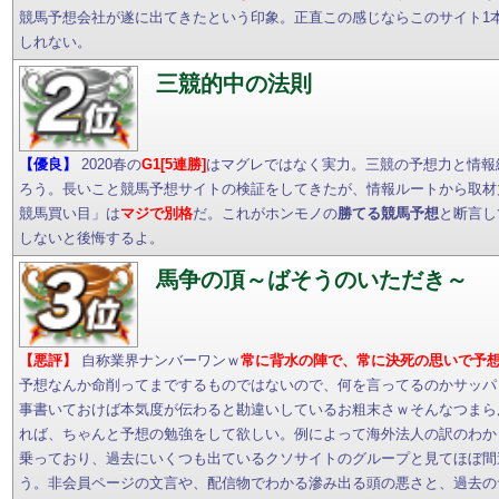
競馬予想会社が遂に出てきたという印象。正直この感じならこのサイト1
しれない。
三競的中の法則
【優良】
2020春の
G1[5連勝]
はマグレではなく実力。三競の予想力と情報
ろう。長いこと競馬予想サイトの検証をしてきたが、情報ルートから取材
競馬買い目」は
マジで別格
だ。これがホンモノの
勝てる競馬予想
と断言し
しないと後悔するよ。
馬争の頂～ばそうのいただき～
【悪評】
自称業界ナンバーワンｗ
常に背水の陣で、常に決死の思いで予
予想なんか命削ってまでするものではないので、何を言ってるのかサッパ
事書いておけば本気度が伝わると勘違いしているお粗末さｗそんなつまら
れば、ちゃんと予想の勉強をして欲しい。例によって海外法人の訳のわか
乗っており、過去にいくつも出ているクソサイトのグループと見てほぼ間
う。非会員ページの文言や、配信物でわかる滲み出る頭の悪さと、過去の