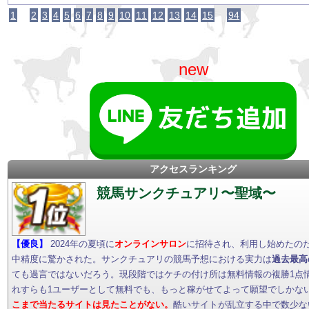
1
2
3
4
5
6
7
8
9
10
11
12
13
14
15
94
new
アクセスランキング
競馬サンクチュアリ〜聖域〜
【優良】
2024年の夏頃に
オンラインサロン
に招待され、利用し始めたの
中精度に驚かされた。サンクチュアリの競馬予想における実力は
過去最高
ても過言ではないだろう。現段階ではケチの付け所は無料情報の複勝1点
れすらも1ユーザーとして無料でも、もっと稼がせてよって願望でしかな
こまで当たるサイトは見たことがない。
酷いサイトが乱立する中で数少な