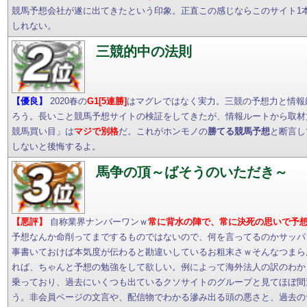
競馬予想会社が遂に出てきたという印象。正直この感じならこのサイト1
しれない。
三競的中の法則
【優良】
2020春の
G1[5連勝]
はマグレではなく実力。三競の予想力と情報
ろう。長いこと競馬予想サイトの検証をしてきたが、情報ルートから取材
競馬買い目」は
マジで別格
だ。これがホンモノの
勝てる競馬予想
と断言し
しないと後悔するよ。
馬争の頂～ばそうのいただき～
【悪評】
自称業界ナンバーワンｗ
常に背水の陣で、常に決死の思いで予
予想なんか命削ってまでするものではないので、何を言ってるのかサッパ
事書いておけば本気度が伝わると勘違いしているお粗末さｗそんなつまら
れば、ちゃんと予想の勉強をして欲しい。例によって海外法人の訳のわか
乗っており、過去にいくつも出ているクソサイトのグループと見てほぼ間
う。非会員ページの文言や、配信物でわかる滲み出る頭の悪さと、過去の