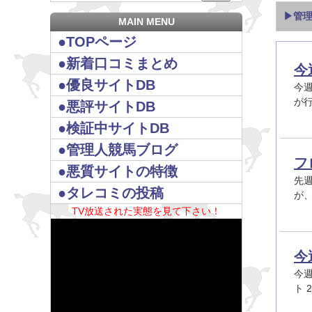
▶管
MAIN MENU
●
TOPページ
●
新着口コミまとめ
今
●
優良サイトDB
今
が行
●
悪評サイトDB
●
検証中サイトDB
●
管理人競馬ブログ
フ
●
悪質サイトの特徴
先
●
タレコミの投稿
が
TV放送された実態を見て下さい！
今
今
ト 