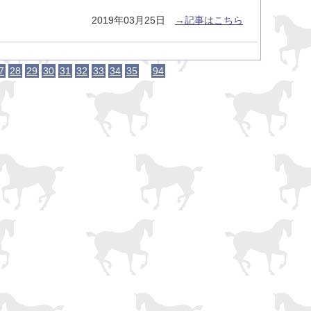
2019年03月25日
→記事はこちら
7
28
29
30
31
32
33
34
35
94