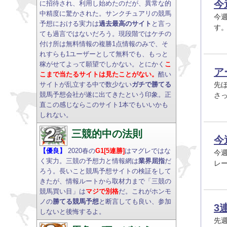
今
に招待され、利用し始めたのだが、異常な的
中精度に驚かされた。サンクチュアリの競馬
今
予想における実力は
過去最高のサイト
と言っ
す
ても過言ではないだろう。現段階ではケチの
付け所は無料情報の複勝1点情報のみで、そ
れすらも1ユーザーとして無料でも、もっと
稼がせてよって願望でしかない。とにかく
こ
ア
こまで当たるサイトは見たことがない。
酷い
先
サイトが乱立する中で数少ない
ガチで勝てる
競馬予想会社が遂に出てきたという印象。正
さ
直この感じならこのサイト1本でもいいかも
しれない。
三競的中の法則
今
【優良】
2020春の
G1[5連勝]
はマグレではな
今
く実力。三競の予想力と情報網は
業界屈指
だ
レー
ろう。長いこと競馬予想サイトの検証をして
きたが、情報ルートから取材力まで「三競の
競馬買い目」は
マジで別格
だ。これがホンモ
ノの
勝てる競馬予想
と断言しても良い、参加
3
しないと後悔するよ。
先