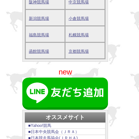
阪神競馬場
中京競馬場
新潟競馬場
小倉競馬場
福島競馬場
札幌競馬場
函館競馬場
京都競馬場
new
オススメサイト
■Yahoo!競馬
■日本中央競馬会（ＪＲＡ）
■日本競走馬協会(ＪＲＨＡ)