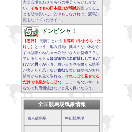
方全会場合わせても47の半分くらいしかな
い。
そもそもの日本語力が壊滅的
言ってるこ
とも胡散臭いし、的中もしなければ、競馬知
識もないズレたサイト。
ドンピシャ！
【悪評】
元騎手という
山浦武（やまうら・た
けし）
という、地方競馬に興味のない私から
すれば誰やねんｗｗみたいな人が監修？？し
ているサイトｗ
ほぼ確実に名前貸ししてるだ
けだと思うが
正直、買い目を見る限り元騎手
が考えたと思えない
稚拙
な買い目提供が無料
情報からも見て取れる。
それっぽく見せてる
だけで中身からっぽ
な、しょーもないサイト
なので利用価値はないと見て良いだろう。
全国競馬場気象情報
東京競馬場
中山競馬場