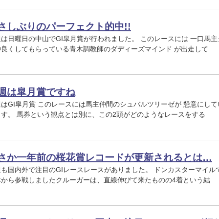
さしぶりのパーフェクト的中!!
週は日曜日の中山でGI皐月賞が行われました。 このレースには 一口馬
仲良くしてもらっている青木調教師のダディーズマインド が出走して
週は皐月賞ですね
週はGI皐月賞 このレースには馬主仲間のシュバルツリーゼが 懇意にし
ます。 馬券という観点とは別に、この2頭がどのようなレースをする
さか一年前の桜花賞レコードが更新されるとは…
週も国内外で注目のGIレースレースがありました。 ドンカスターマイル
本から参戦しましたクルーガーは、直線伸びて来たものの4着という結